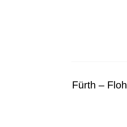
Fürth – Floh