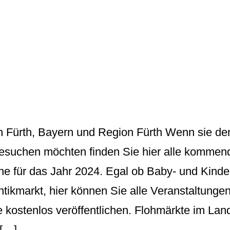
n Fürth, Bayern und Region Fürth Wenn sie de
besuchen möchten finden Sie hier alle kommen
ne für das Jahr 2024. Egal ob Baby- und Kinde
ntikmarkt, hier können Sie alle Veranstaltung
 kostenlos veröffentlichen. Flohmärkte im Land
 […]