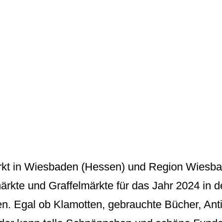
rkt in Wiesbaden (Hessen) und Region Wiesba
ärkte und Graffelmärkte für das Jahr 2024 in 
. Egal ob Klamotten, gebrauchte Bücher, Anti