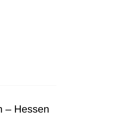
n – Hessen