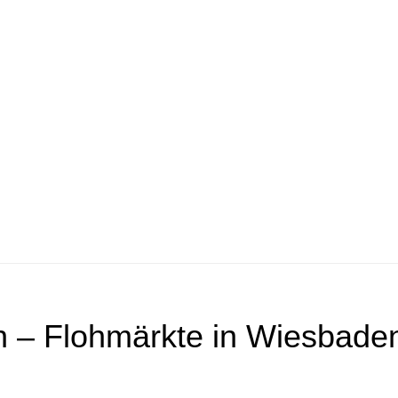
 – Flohmärkte in Wiesbade