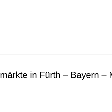
märkte in Fürth – Bayern – 