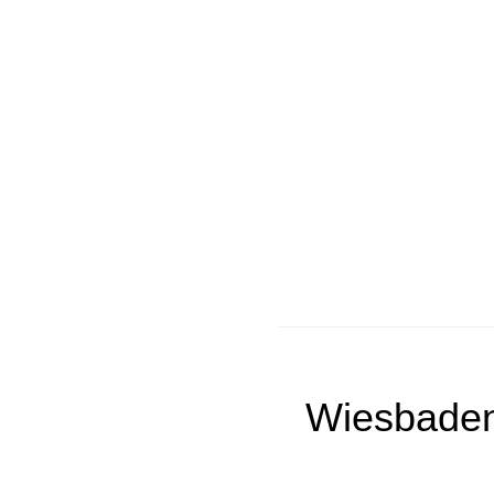
Wiesbaden