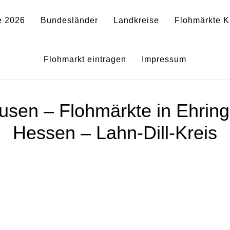
e 2026
Bundesländer
Landkreise
Flohmärkte K
Flohmarkt eintragen
Impressum
usen – Flohmärkte in Ehrin
Hessen – Lahn-Dill-Kreis