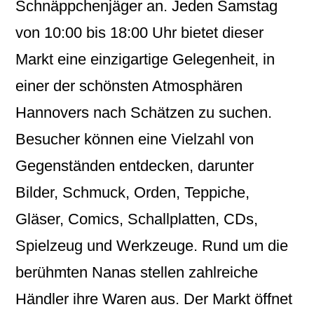
Schnäppchenjäger an. Jeden Samstag
von 10:00 bis 18:00 Uhr bietet dieser
Markt eine einzigartige Gelegenheit, in
einer der schönsten Atmosphären
Hannovers nach Schätzen zu suchen.
Besucher können eine Vielzahl von
Gegenständen entdecken, darunter
Bilder, Schmuck, Orden, Teppiche,
Gläser, Comics, Schallplatten, CDs,
Spielzeug und Werkzeuge. Rund um die
berühmten Nanas stellen zahlreiche
Händler ihre Waren aus. Der Markt öffnet