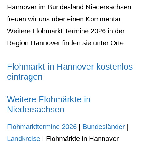
Hannover im Bundesland Niedersachsen
freuen wir uns über einen Kommentar.
Weitere Flohmarkt Termine 2026 in der
Region Hannover finden sie unter Orte.
Flohmarkt in Hannover kostenlos
eintragen
Weitere Flohmärkte in
Niedersachsen
Flohmarkttermine 2026
|
Bundesländer
|
Landkreise
| Flohmärkte in Hannover