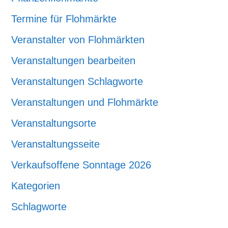
Termine für Flohmärkte
Veranstalter von Flohmärkten
Veranstaltungen bearbeiten
Veranstaltungen Schlagworte
Veranstaltungen und Flohmärkte
Veranstaltungsorte
Veranstaltungsseite
Verkaufsoffene Sonntage 2026
Kategorien
Schlagworte