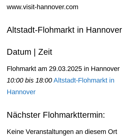
www.visit-hannover.com
Altstadt-Flohmarkt in Hannover
Datum | Zeit
Flohmarkt am 29.03.2025 in Hannover
10:00 bis 18:00
Altstadt-Flohmarkt in
Hannover
Nächster Flohmarkttermin:
Keine Veranstaltungen an diesem Ort