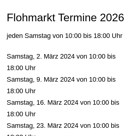
Flohmarkt Termine 2026
jeden Samstag von 10:00 bis 18:00 Uhr
Samstag, 2. März 2024 von 10:00 bis
18:00 Uhr
Samstag, 9. März 2024 von 10:00 bis
18:00 Uhr
Samstag, 16. März 2024 von 10:00 bis
18:00 Uhr
Samstag, 23. März 2024 von 10:00 bis