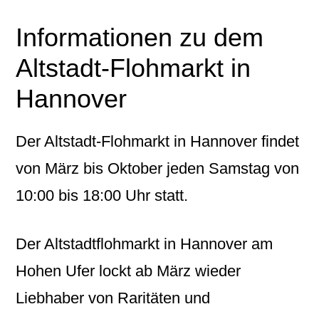
Informationen zu dem
Altstadt-Flohmarkt in
Hannover
Der Altstadt-Flohmarkt in Hannover findet
von März bis Oktober jeden Samstag von
10:00 bis 18:00 Uhr statt.
Der Altstadtflohmarkt in Hannover am
Hohen Ufer lockt ab März wieder
Liebhaber von Raritäten und