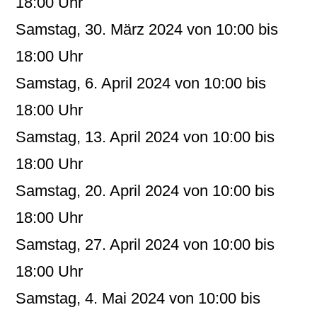
18:00 Uhr
Samstag, 30. März 2024 von 10:00 bis
18:00 Uhr
Samstag, 6. April 2024 von 10:00 bis
18:00 Uhr
Samstag, 13. April 2024 von 10:00 bis
18:00 Uhr
Samstag, 20. April 2024 von 10:00 bis
18:00 Uhr
Samstag, 27. April 2024 von 10:00 bis
18:00 Uhr
Samstag, 4. Mai 2024 von 10:00 bis