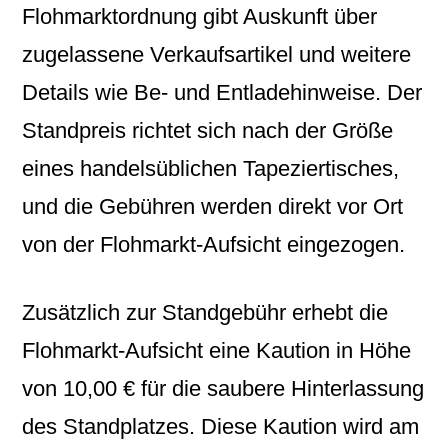
Flohmarktordnung gibt Auskunft über
zugelassene Verkaufsartikel und weitere
Details wie Be- und Entladehinweise. Der
Standpreis richtet sich nach der Größe
eines handelsüblichen Tapeziertisches,
und die Gebühren werden direkt vor Ort
von der Flohmarkt-Aufsicht eingezogen.
Zusätzlich zur Standgebühr erhebt die
Flohmarkt-Aufsicht eine Kaution in Höhe
von 10,00 € für die saubere Hinterlassung
des Standplatzes. Diese Kaution wird am