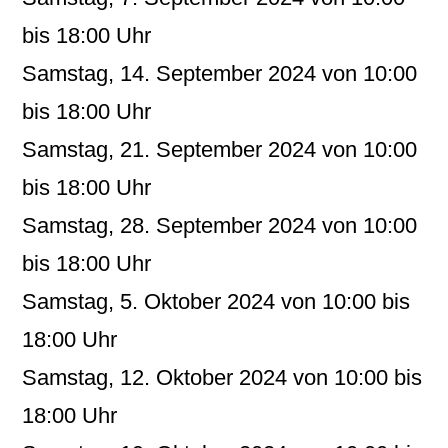
bis 18:00 Uhr
Samstag, 14. September 2024 von 10:00
bis 18:00 Uhr
Samstag, 21. September 2024 von 10:00
bis 18:00 Uhr
Samstag, 28. September 2024 von 10:00
bis 18:00 Uhr
Samstag, 5. Oktober 2024 von 10:00 bis
18:00 Uhr
Samstag, 12. Oktober 2024 von 10:00 bis
18:00 Uhr