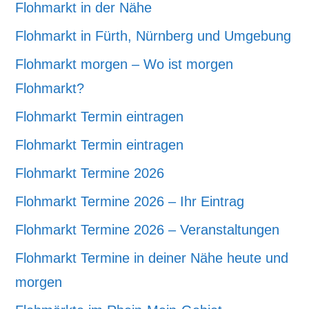
Flohmarkt in der Nähe
Flohmarkt in Fürth, Nürnberg und Umgebung
Flohmarkt morgen – Wo ist morgen
Flohmarkt?
Flohmarkt Termin eintragen
Flohmarkt Termin eintragen
Flohmarkt Termine 2026
Flohmarkt Termine 2026 – Ihr Eintrag
Flohmarkt Termine 2026 – Veranstaltungen
Flohmarkt Termine in deiner Nähe heute und
morgen