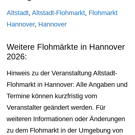
Altstadt
,
Altstadt-Flohmarkt
,
Flohmarkt
Hannover
,
Hannover
Weitere Flohmärkte in Hannover
2026:
Hinweis zu der Veranstaltung Altstadt-
Flohmarkt in Hannover: Alle Angaben und
Termine können kurzfristig vom
Veranstalter geändert werden. Für
weiteren Informationen oder Änderungen
zu dem Flohmarkt in der Umgebung von