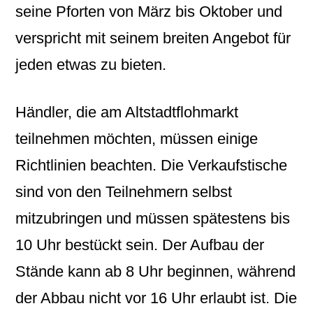
seine Pforten von März bis Oktober und
verspricht mit seinem breiten Angebot für
jeden etwas zu bieten.
Händler, die am Altstadtflohmarkt
teilnehmen möchten, müssen einige
Richtlinien beachten. Die Verkaufstische
sind von den Teilnehmern selbst
mitzubringen und müssen spätestens bis
10 Uhr bestückt sein. Der Aufbau der
Stände kann ab 8 Uhr beginnen, während
der Abbau nicht vor 16 Uhr erlaubt ist. Die