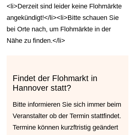
<li>Derzeit sind leider keine Flohmärkte
angekündigt!</li><li>Bitte schauen Sie
bei Orte nach, um Flohmärkte in der
Nähe zu finden.</li>
Findet der Flohmarkt in
Hannover statt?
Bitte informieren Sie sich immer beim
Veranstalter
ob der Termin stattfindet.
Termine können kurzftristig geändert