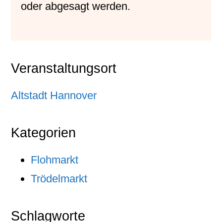
oder abgesagt werden.
Veranstaltungsort
Altstadt Hannover
Kategorien
Flohmarkt
Trödelmarkt
Schlagworte