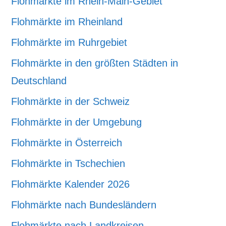
Flohmärkte im Rhein-Main-Gebiet
Flohmärkte im Rheinland
Flohmärkte im Ruhrgebiet
Flohmärkte in den größten Städten in
Deutschland
Flohmärkte in der Schweiz
Flohmärkte in der Umgebung
Flohmärkte in Österreich
Flohmärkte in Tschechien
Flohmärkte Kalender 2026
Flohmärkte nach Bundesländern
Flohmärkte nach Landkreisen