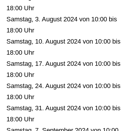
18:00 Uhr
Samstag, 3. August 2024 von 10:00 bis
18:00 Uhr
Samstag, 10. August 2024 von 10:00 bis
18:00 Uhr
Samstag, 17. August 2024 von 10:00 bis
18:00 Uhr
Samstag, 24. August 2024 von 10:00 bis
18:00 Uhr
Samstag, 31. August 2024 von 10:00 bis
18:00 Uhr
Samstag, 7. September 2024 von 10:00