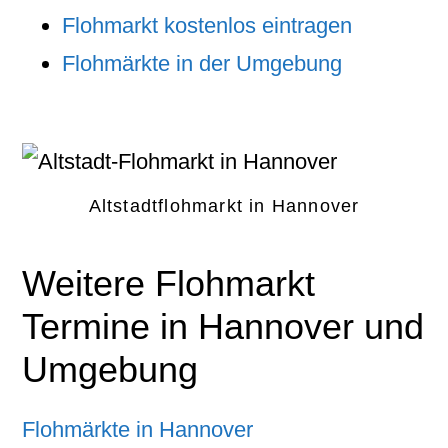
Flohmarkt kostenlos eintragen
Flohmärkte in der Umgebung
Altstadtflohmarkt in Hannover
Weitere Flohmarkt
Termine in Hannover und
Umgebung
Flohmärkte in Hannover