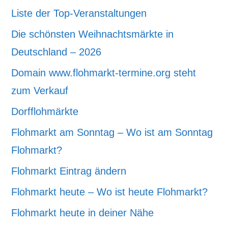
Liste der Top-Veranstaltungen
Die schönsten Weihnachtsmärkte in
Deutschland – 2026
Domain www.flohmarkt-termine.org steht
zum Verkauf
Dorfflohmärkte
Flohmarkt am Sonntag – Wo ist am Sonntag
Flohmarkt?
Flohmarkt Eintrag ändern
Flohmarkt heute – Wo ist heute Flohmarkt?
Flohmarkt heute in deiner Nähe