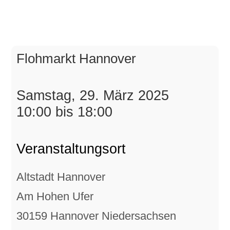
Flohmarkt Hannover
Samstag, 29. März 2025
10:00 bis 18:00
Veranstaltungsort
Altstadt Hannover
Am Hohen Ufer
30159 Hannover Niedersachsen