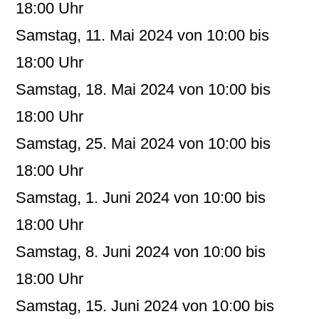
18:00 Uhr
Samstag, 11. Mai 2024 von 10:00 bis
18:00 Uhr
Samstag, 18. Mai 2024 von 10:00 bis
18:00 Uhr
Samstag, 25. Mai 2024 von 10:00 bis
18:00 Uhr
Samstag, 1. Juni 2024 von 10:00 bis
18:00 Uhr
Samstag, 8. Juni 2024 von 10:00 bis
18:00 Uhr
Samstag, 15. Juni 2024 von 10:00 bis