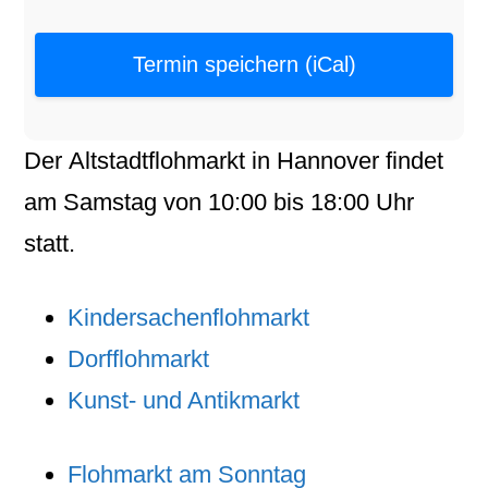
Termin speichern (iCal)
Der
Altstadtflohmarkt
in
Hannover
findet
am
Samstag
von
10:00
bis
18:00
Uhr
statt.
Kindersachenflohmarkt
Dorfflohmarkt
Kunst- und Antikmarkt
Flohmarkt am Sonntag