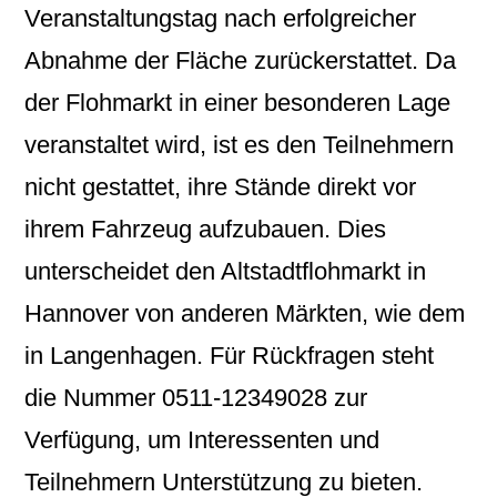
Veranstaltungstag nach erfolgreicher
Abnahme der Fläche zurückerstattet. Da
der Flohmarkt in einer besonderen Lage
veranstaltet wird, ist es den Teilnehmern
nicht gestattet, ihre Stände direkt vor
ihrem Fahrzeug aufzubauen. Dies
unterscheidet den Altstadtflohmarkt in
Hannover von anderen Märkten, wie dem
in Langenhagen. Für Rückfragen steht
die Nummer 0511-12349028 zur
Verfügung, um Interessenten und
Teilnehmern Unterstützung zu bieten.