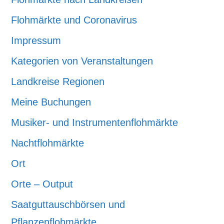
Flohmärkte und Coronavirus
Impressum
Kategorien von Veranstaltungen
Landkreise Regionen
Meine Buchungen
Musiker- und Instrumentenflohmärkte
Nachtflohmärkte
Ort
Orte – Output
Saatguttauschbörsen und
Pflanzenflohmärkte