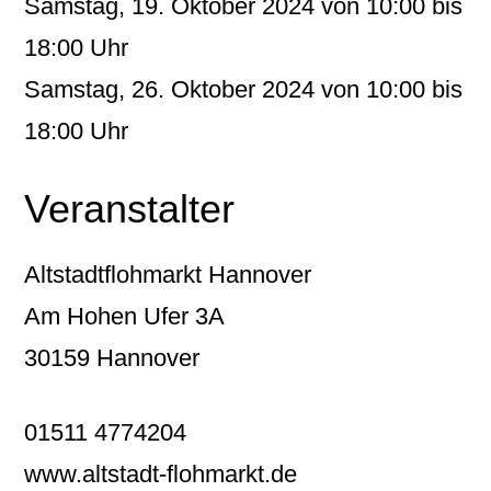
Samstag, 19. Oktober 2024 von 10:00 bis
18:00 Uhr
Samstag, 26. Oktober 2024 von 10:00 bis
18:00 Uhr
Veranstalter
Altstadtflohmarkt Hannover
Am Hohen Ufer 3A
30159 Hannover
01511 4774204
www.altstadt-flohmarkt.de