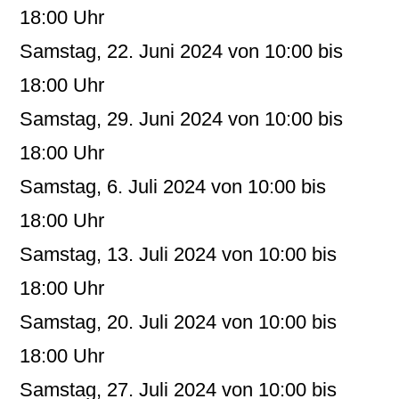
18:00 Uhr
Samstag, 22. Juni 2024 von 10:00 bis
18:00 Uhr
Samstag, 29. Juni 2024 von 10:00 bis
18:00 Uhr
Samstag, 6. Juli 2024 von 10:00 bis
18:00 Uhr
Samstag, 13. Juli 2024 von 10:00 bis
18:00 Uhr
Samstag, 20. Juli 2024 von 10:00 bis
18:00 Uhr
Samstag, 27. Juli 2024 von 10:00 bis