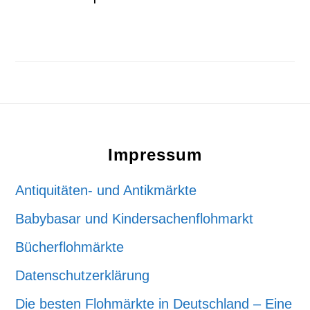
Footer
Impressum
Antiquitäten- und Antikmärkte
Babybasar und Kindersachenflohmarkt
Bücherflohmärkte
Datenschutzerklärung
Die besten Flohmärkte in Deutschland – Eine