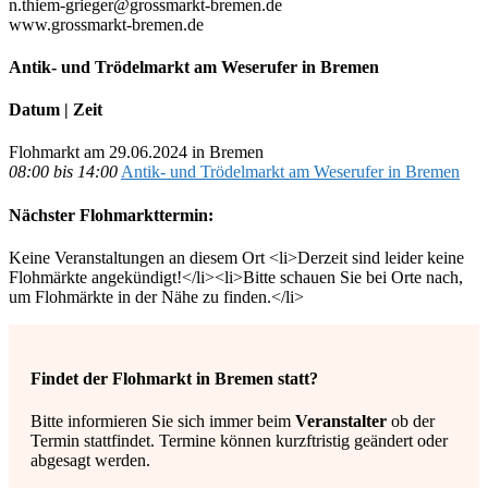
n.thiem-grieger@grossmarkt-bremen.de
www.grossmarkt-bremen.de
Antik- und Trödelmarkt am Weserufer in Bremen
Datum | Zeit
Flohmarkt am 29.06.2024 in Bremen
08:00 bis 14:00
Antik- und Trödelmarkt am Weserufer in Bremen
Nächster Flohmarkttermin:
Keine Veranstaltungen an diesem Ort <li>Derzeit sind leider keine
Flohmärkte angekündigt!</li><li>Bitte schauen Sie bei Orte nach,
um Flohmärkte in der Nähe zu finden.</li>
Findet der Flohmarkt in Bremen statt?
Bitte informieren Sie sich immer beim
Veranstalter
ob der
Termin stattfindet. Termine können kurzftristig geändert oder
abgesagt werden.