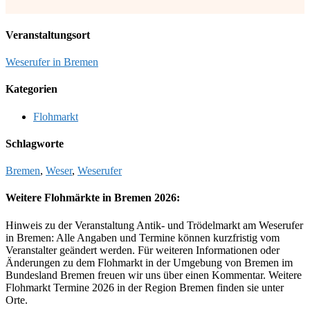
Veranstaltungsort
Weserufer in Bremen
Kategorien
Flohmarkt
Schlagworte
Bremen
,
Weser
,
Weserufer
Weitere Flohmärkte in Bremen 2026:
Hinweis zu der Veranstaltung Antik- und Trödelmarkt am Weserufer
in Bremen: Alle Angaben und Termine können kurzfristig vom
Veranstalter geändert werden. Für weiteren Informationen oder
Änderungen zu dem Flohmarkt in der Umgebung von Bremen im
Bundesland Bremen freuen wir uns über einen Kommentar. Weitere
Flohmarkt Termine 2026 in der Region Bremen finden sie unter
Orte.