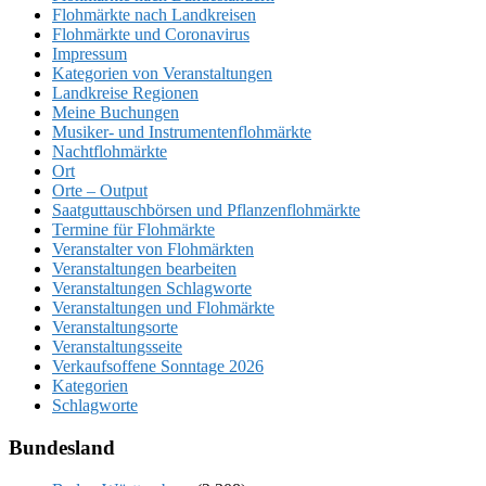
Flohmärkte nach Landkreisen
Flohmärkte und Coronavirus
Impressum
Kategorien von Veranstaltungen
Landkreise Regionen
Meine Buchungen
Musiker- und Instrumentenflohmärkte
Nachtflohmärkte
Ort
Orte – Output
Saatguttauschbörsen und Pflanzenflohmärkte
Termine für Flohmärkte
Veranstalter von Flohmärkten
Veranstaltungen bearbeiten
Veranstaltungen Schlagworte
Veranstaltungen und Flohmärkte
Veranstaltungsorte
Veranstaltungsseite
Verkaufsoffene Sonntage 2026
Kategorien
Schlagworte
Bundesland