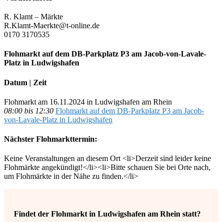
R. Klamt – Märkte
R.Klamt-Maerkte@t-online.de
0170 3170535
Flohmarkt auf dem DB-Parkplatz P3 am Jacob-von-Lavale-
Platz in Ludwigshafen
Datum | Zeit
Flohmarkt am 16.11.2024 in Ludwigshafen am Rhein
08:00 bis 12:30
Flohmarkt auf dem DB-Parkplatz P3 am Jacob-
von-Lavale-Platz in Ludwigshafen
Nächster Flohmarkttermin:
Keine Veranstaltungen an diesem Ort <li>Derzeit sind leider keine
Flohmärkte angekündigt!</li><li>Bitte schauen Sie bei Orte nach,
um Flohmärkte in der Nähe zu finden.</li>
Findet der Flohmarkt in Ludwigshafen am Rhein statt?