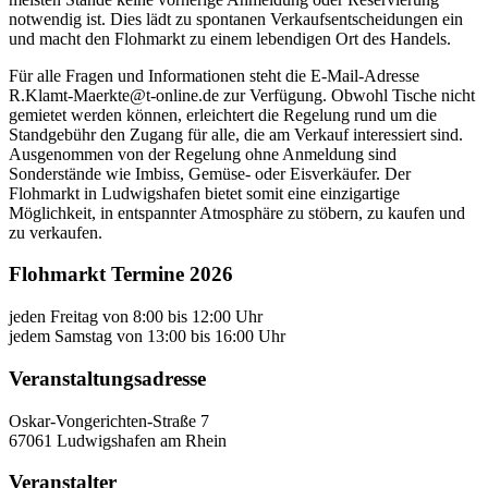
notwendig ist. Dies lädt zu spontanen Verkaufsentscheidungen ein
und macht den Flohmarkt zu einem lebendigen Ort des Handels.
Für alle Fragen und Informationen steht die E-Mail-Adresse
R.Klamt-Maerkte@t-online.de zur Verfügung. Obwohl Tische nicht
gemietet werden können, erleichtert die Regelung rund um die
Standgebühr den Zugang für alle, die am Verkauf interessiert sind.
Ausgenommen von der Regelung ohne Anmeldung sind
Sonderstände wie Imbiss, Gemüse- oder Eisverkäufer. Der
Flohmarkt in Ludwigshafen bietet somit eine einzigartige
Möglichkeit, in entspannter Atmosphäre zu stöbern, zu kaufen und
zu verkaufen.
Flohmarkt Termine 2026
jeden Freitag von 8:00 bis 12:00 Uhr
jedem Samstag von 13:00 bis 16:00 Uhr
Veranstaltungsadresse
Oskar-Vongerichten-Straße 7
67061 Ludwigshafen am Rhein
Veranstalter