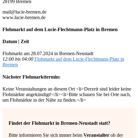
28199 Bremen
mail@lucie-bremen.de
www.lucie-bremen.de
Flohmarkt auf dem Lucie-Flechtmann-Platz in Bremen
Datum | Zeit
Flohmarkt am 28.07.2024 in Bremen-Neustadt
12:00 bis 04:00
Flohmarkt auf dem Lucie-Flechtmann-Platz in
Bremen
Nächster Flohmarkttermin:
Keine Veranstaltungen an diesem Ort <li>Derzeit sind leider keine
Flohmärkte angekündigt!</li><li>Bitte schauen Sie bei Orte nach,
um Flohmärkte in der Nähe zu finden.</li>
Findet der Flohmarkt in Bremen-Neustadt statt?
Bitte informieren Sie sich immer beim
Veranstalter
ob der