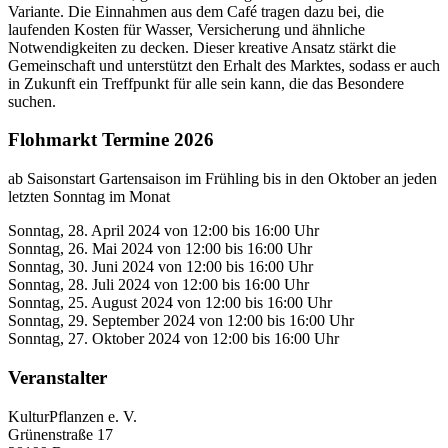
Variante. Die Einnahmen aus dem Café tragen dazu bei, die
laufenden Kosten für Wasser, Versicherung und ähnliche
Notwendigkeiten zu decken. Dieser kreative Ansatz stärkt die
Gemeinschaft und unterstützt den Erhalt des Marktes, sodass er auch
in Zukunft ein Treffpunkt für alle sein kann, die das Besondere
suchen.
Flohmarkt Termine 2026
ab Saisonstart Gartensaison im Frühling bis in den Oktober an jeden
letzten Sonntag im Monat
Sonntag, 28. April 2024 von 12:00 bis 16:00 Uhr
Sonntag, 26. Mai 2024 von 12:00 bis 16:00 Uhr
Sonntag, 30. Juni 2024 von 12:00 bis 16:00 Uhr
Sonntag, 28. Juli 2024 von 12:00 bis 16:00 Uhr
Sonntag, 25. August 2024 von 12:00 bis 16:00 Uhr
Sonntag, 29. September 2024 von 12:00 bis 16:00 Uhr
Sonntag, 27. Oktober 2024 von 12:00 bis 16:00 Uhr
Veranstalter
KulturPflanzen e. V.
Grünenstraße 17