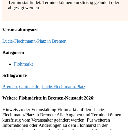
Termin stattfindet. Termine können kurzftristig geändert oder
abgesagt werden.
Veranstaltungsort
Lucie-Flechtmann-Platz in Bremen
Kategorien
Flohmarkt
Schlagworte
Bremen
,
Gartencafé
,
Lucie-Flechtmann-Platz
Weitere Flohmärkte in Bremen-Neustadt 2026:
Hinweis zu der Veranstaltung Flohmarkt auf dem Lucie-
Flechtmann-Platz in Bremen: Alle Angaben und Termine können
kurzfristig vom Veranstalter geändert werden. Für weiteren
Informationen oder Änderungen zu dem Flohmarkt in der