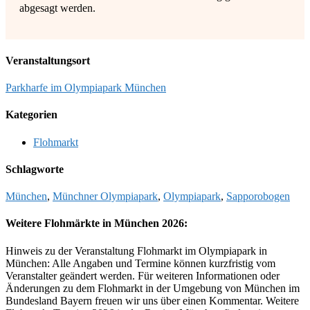
abgesagt werden.
Veranstaltungsort
Parkharfe im Olympiapark München
Kategorien
Flohmarkt
Schlagworte
München
,
Münchner Olympiapark
,
Olympiapark
,
Sapporobogen
Weitere Flohmärkte in München 2026:
Hinweis zu der Veranstaltung Flohmarkt im Olympiapark in
München: Alle Angaben und Termine können kurzfristig vom
Veranstalter geändert werden. Für weiteren Informationen oder
Änderungen zu dem Flohmarkt in der Umgebung von München im
Bundesland Bayern freuen wir uns über einen Kommentar. Weitere