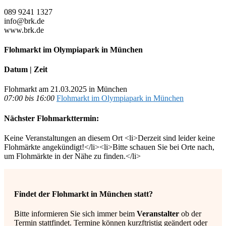
089 9241 1327
info@brk.de
www.brk.de
Flohmarkt im Olympiapark in München
Datum | Zeit
Flohmarkt am 21.03.2025 in München
07:00 bis 16:00
Flohmarkt im Olympiapark in München
Nächster Flohmarkttermin:
Keine Veranstaltungen an diesem Ort <li>Derzeit sind leider keine
Flohmärkte angekündigt!</li><li>Bitte schauen Sie bei Orte nach,
um Flohmärkte in der Nähe zu finden.</li>
Findet der Flohmarkt in München statt?
Bitte informieren Sie sich immer beim
Veranstalter
ob der
Termin stattfindet. Termine können kurzftristig geändert oder