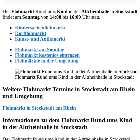
Der
Flohmarkt
Rund ums
Kind
in der
Altrheinhalle
in
Stockstadt
findet am
Sonntag
von
14:00
bis
16:00
Uhr statt.
Kindersachenflohmarkt
Dorfflohmarkt
Kunst- und Antikmarkt
Flohmarkt am Sonntag
Flohmarkt kostenlos eintragen
Flohmärkte in der Umgebung
Flohmarkt Rund ums Kind in der Altrheinhalle in Stockstadt
Weitere Flohmarkt Termine in Stockstadt am Rhein
und Umgebung
Flohmarkt in Stockstadt am Rhein
Informationen zu dem Flohmarkt Rund ums Kind
in der Altrheinhalle in Stockstadt
Der Flohmarkt Rund ums Kind in der Altrheinhalle in Stockstadt