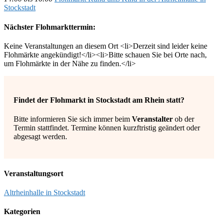
Stockstadt
Nächster Flohmarkttermin:
Keine Veranstaltungen an diesem Ort <li>Derzeit sind leider keine
Flohmärkte angekündigt!</li><li>Bitte schauen Sie bei Orte nach,
um Flohmärkte in der Nähe zu finden.</li>
Findet der Flohmarkt in Stockstadt am Rhein statt?
Bitte informieren Sie sich immer beim
Veranstalter
ob der
Termin stattfindet. Termine können kurzftristig geändert oder
abgesagt werden.
Veranstaltungsort
Altrheinhalle in Stockstadt
Kategorien