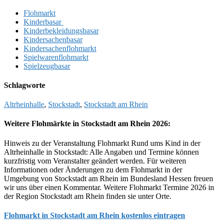
Flohmarkt
Kinderbasar
Kinderbekleidungsbasar
Kindersachenbasar
Kindersachenflohmarkt
Spielwarenflohmarkt
Spielzeugbasar
Schlagworte
Altrheinhalle
,
Stockstadt
,
Stockstadt am Rhein
Weitere Flohmärkte in Stockstadt am Rhein 2026:
Hinweis zu der Veranstaltung Flohmarkt Rund ums Kind in der
Altrheinhalle in Stockstadt: Alle Angaben und Termine können
kurzfristig vom Veranstalter geändert werden. Für weiteren
Informationen oder Änderungen zu dem Flohmarkt in der
Umgebung von Stockstadt am Rhein im Bundesland Hessen freuen
wir uns über einen Kommentar. Weitere Flohmarkt Termine 2026 in
der Region Stockstadt am Rhein finden sie unter Orte.
Flohmarkt in Stockstadt am Rhein kostenlos eintragen