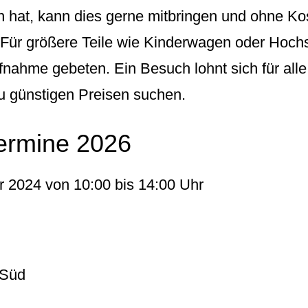
 hat, kann dies gerne mitbringen und ohne K
. Für größere Teile wie Kinderwagen oder Hoch
fnahme gebeten. Ein Besuch lohnt sich für alle
u günstigen Preisen suchen.
ermine 2026
r 2024 von 10:00 bis 14:00 Uhr
 Süd