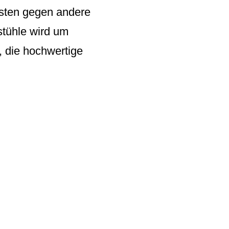
osten gegen andere
stühle wird um
, die hochwertige