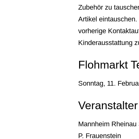
Zubehör zu tauschen
Artikel eintauschen
vorherige Kontaktau
Kinderausstattung z
Flohmarkt T
Sonntag, 11. Februa
Veranstalter
Mannheim Rheinau
P. Frauenstein