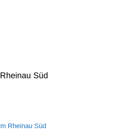
 Rheinau Süd
eim Rheinau Süd