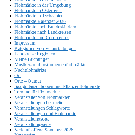
Flohmärkte in der Umgebung
Flohmärkte in Österreich
Flohmärkte in Tschechien
Flohmärkte Kalender 2026
Flohmärkte nach Bundesländern
Flohmärkte nach Landkreisen
Flohmärkte und Coronavirus
Impressum
Kategorien von Veranstaltungen
Landkreise Regionen
Meine Buchungen
Musiker- und Instrumentenflohmärkte
Nachtflohmärkte
Ort
Orte – Output
Saatguttauschbörsen und Pflanzenflohmärkte
Termine für Flohmärkte
Veranstalter von Flohmärkten
Veranstaltungen bearbeiten
Veranstaltungen Schlagworte
Veranstaltungen und Flohmärkte
Veranstaltungsorte
Veranstaltungsseite
Verkaufsoffene Sonntage 2026