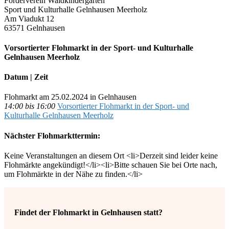
Förderverein Waldkindergarten
Sport und Kulturhalle Gelnhausen Meerholz
Am Viadukt 12
63571 Gelnhausen
Vorsortierter Flohmarkt in der Sport- und Kulturhalle
Gelnhausen Meerholz
Datum | Zeit
Flohmarkt am 25.02.2024 in Gelnhausen
14:00 bis 16:00
Vorsortierter Flohmarkt in der Sport- und
Kulturhalle Gelnhausen Meerholz
Nächster Flohmarkttermin:
Keine Veranstaltungen an diesem Ort <li>Derzeit sind leider keine
Flohmärkte angekündigt!</li><li>Bitte schauen Sie bei Orte nach,
um Flohmärkte in der Nähe zu finden.</li>
Findet der Flohmarkt in Gelnhausen statt?