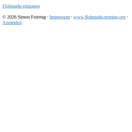
Flohmarkt eintragen
© 2026 Simon Feiertag ⸱
Impressum
⸱
www.flohmarkt-termine.org
⸱
Anmelden