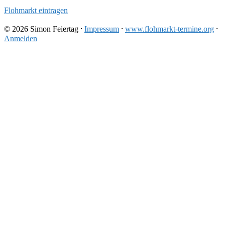
Flohmarkt eintragen
© 2026 Simon Feiertag ⸱
Impressum
⸱
www.flohmarkt-termine.org
⸱
Anmelden