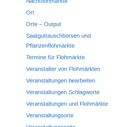
Nachtflohmärkte
Ort
Orte – Output
Saatguttauschbörsen und
Pflanzenflohmärkte
Termine für Flohmärkte
Veranstalter von Flohmärkten
Veranstaltungen bearbeiten
Veranstaltungen Schlagworte
Veranstaltungen und Flohmärkte
Veranstaltungsorte