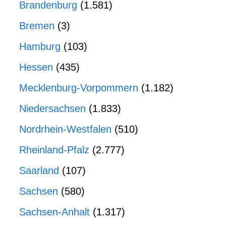
Brandenburg
(1.581)
Bremen
(3)
Hamburg
(103)
Hessen
(435)
Mecklenburg-Vorpommern
(1.182)
Niedersachsen
(1.833)
Nordrhein-Westfalen
(510)
Rheinland-Pfalz
(2.777)
Saarland
(107)
Sachsen
(580)
Sachsen-Anhalt
(1.317)