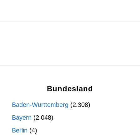
Bundesland
Baden-Württemberg
(2.308)
Bayern
(2.048)
Berlin
(4)