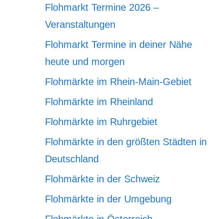
Flohmarkt Termine 2026 –
Veranstaltungen
Flohmarkt Termine in deiner Nähe
heute und morgen
Flohmärkte im Rhein-Main-Gebiet
Flohmärkte im Rheinland
Flohmärkte im Ruhrgebiet
Flohmärkte in den größten Städten in
Deutschland
Flohmärkte in der Schweiz
Flohmärkte in der Umgebung