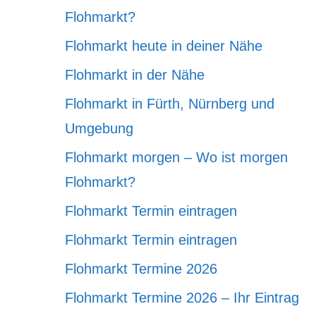
Flohmarkt?
Flohmarkt heute in deiner Nähe
Flohmarkt in der Nähe
Flohmarkt in Fürth, Nürnberg und
Umgebung
Flohmarkt morgen – Wo ist morgen
Flohmarkt?
Flohmarkt Termin eintragen
Flohmarkt Termin eintragen
Flohmarkt Termine 2026
Flohmarkt Termine 2026 – Ihr Eintrag