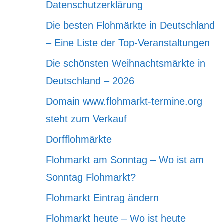
Datenschutzerklärung
Die besten Flohmärkte in Deutschland
– Eine Liste der Top-Veranstaltungen
Die schönsten Weihnachtsmärkte in
Deutschland – 2026
Domain www.flohmarkt-termine.org
steht zum Verkauf
Dorfflohmärkte
Flohmarkt am Sonntag – Wo ist am
Sonntag Flohmarkt?
Flohmarkt Eintrag ändern
Flohmarkt heute – Wo ist heute