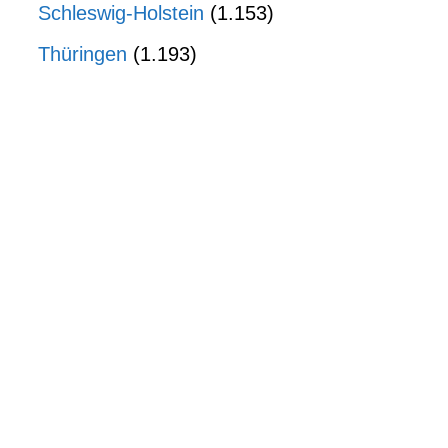
Schleswig-Holstein
(1.153)
Thüringen
(1.193)