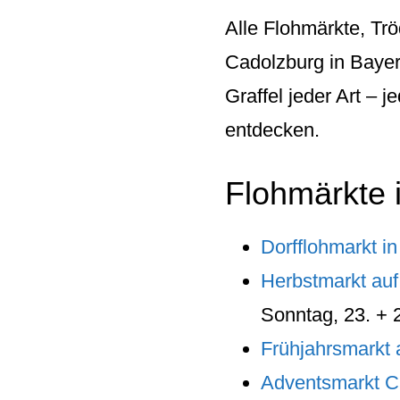
Alle Flohmärkte, Tr
Cadolzburg in Bayer
Graffel jeder Art –
entdecken.
Flohmärkte 
Dorfflohmarkt i
Herbstmarkt auf
Sonntag, 23. +
Frühjahrsmarkt
Adventsmarkt C