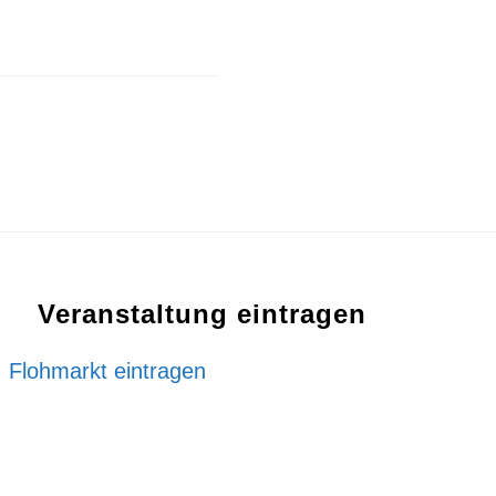
Veranstaltung eintragen
Flohmarkt eintragen