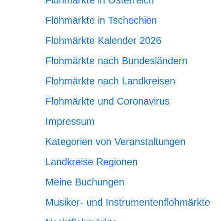
Flohmärkte in Österreich
Flohmärkte in Tschechien
Flohmärkte Kalender 2026
Flohmärkte nach Bundesländern
Flohmärkte nach Landkreisen
Flohmärkte und Coronavirus
Impressum
Kategorien von Veranstaltungen
Landkreise Regionen
Meine Buchungen
Musiker- und Instrumentenflohmärkte