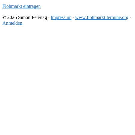
Flohmarkt eintragen
© 2026 Simon Feiertag ⸱
Impressum
⸱
www.flohmarkt-termine.org
⸱
Anmelden