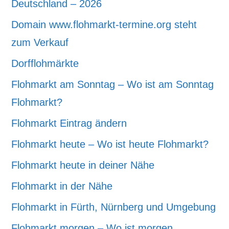
Deutschland – 2026
Domain www.flohmarkt-termine.org steht
zum Verkauf
Dorfflohmärkte
Flohmarkt am Sonntag – Wo ist am Sonntag
Flohmarkt?
Flohmarkt Eintrag ändern
Flohmarkt heute – Wo ist heute Flohmarkt?
Flohmarkt heute in deiner Nähe
Flohmarkt in der Nähe
Flohmarkt in Fürth, Nürnberg und Umgebung
Flohmarkt morgen – Wo ist morgen