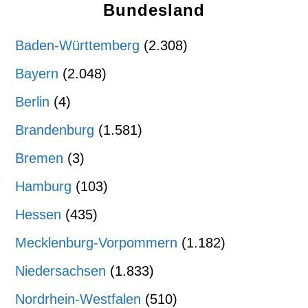
Bundesland
Baden-Württemberg
(2.308)
Bayern
(2.048)
Berlin
(4)
Brandenburg
(1.581)
Bremen
(3)
Hamburg
(103)
Hessen
(435)
Mecklenburg-Vorpommern
(1.182)
Niedersachsen
(1.833)
Nordrhein-Westfalen
(510)