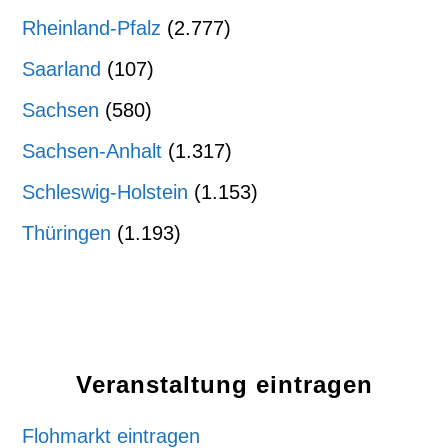
Rheinland-Pfalz
(2.777)
Saarland
(107)
Sachsen
(580)
Sachsen-Anhalt
(1.317)
Schleswig-Holstein
(1.153)
Thüringen
(1.193)
Veranstaltung eintragen
Flohmarkt eintragen