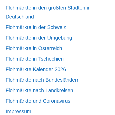
Flohmärkte in den größten Städten in
Deutschland
Flohmärkte in der Schweiz
Flohmärkte in der Umgebung
Flohmärkte in Österreich
Flohmärkte in Tschechien
Flohmärkte Kalender 2026
Flohmärkte nach Bundesländern
Flohmärkte nach Landkreisen
Flohmärkte und Coronavirus
Impressum