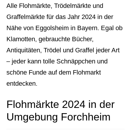
Alle Flohmärkte, Trödelmärkte und
Graffelmärkte für das Jahr 2024 in der
Nähe von Eggolsheim in Bayern. Egal ob
Klamotten, gebrauchte Bücher,
Antiquitäten, Trödel und Graffel jeder Art
– jeder kann tolle Schnäppchen und
schöne Funde auf dem Flohmarkt
entdecken.
Flohmärkte 2024 in der
Umgebung Forchheim