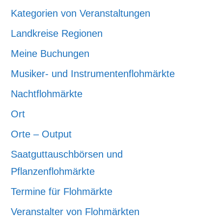
Kategorien von Veranstaltungen
Landkreise Regionen
Meine Buchungen
Musiker- und Instrumentenflohmärkte
Nachtflohmärkte
Ort
Orte – Output
Saatguttauschbörsen und
Pflanzenflohmärkte
Termine für Flohmärkte
Veranstalter von Flohmärkten