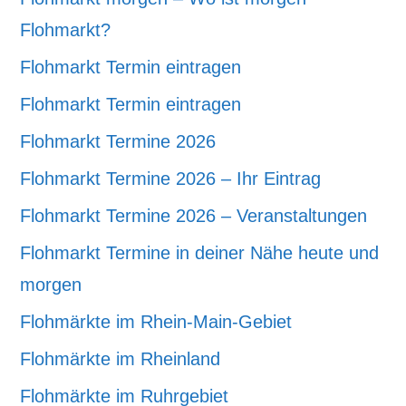
Flohmarkt?
Flohmarkt Termin eintragen
Flohmarkt Termin eintragen
Flohmarkt Termine 2026
Flohmarkt Termine 2026 – Ihr Eintrag
Flohmarkt Termine 2026 – Veranstaltungen
Flohmarkt Termine in deiner Nähe heute und
morgen
Flohmärkte im Rhein-Main-Gebiet
Flohmärkte im Rheinland
Flohmärkte im Ruhrgebiet