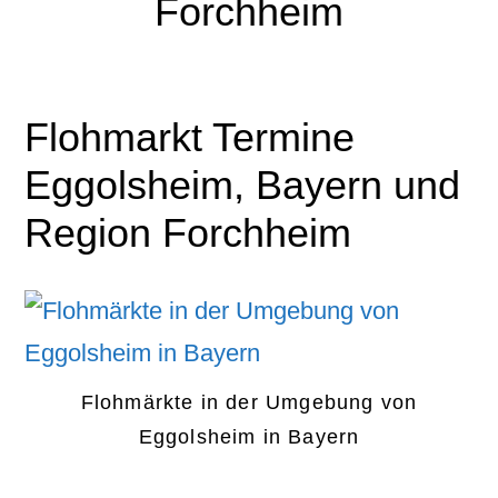
Forchheim
Flohmarkt Termine
Eggolsheim, Bayern und
Region Forchheim
Flohmärkte in der Umgebung von
Eggolsheim in Bayern