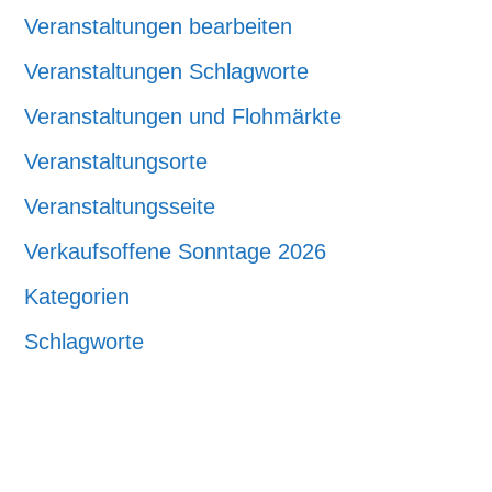
Veranstaltungen bearbeiten
Veranstaltungen Schlagworte
Veranstaltungen und Flohmärkte
Veranstaltungsorte
Veranstaltungsseite
Verkaufsoffene Sonntage 2026
Kategorien
Schlagworte