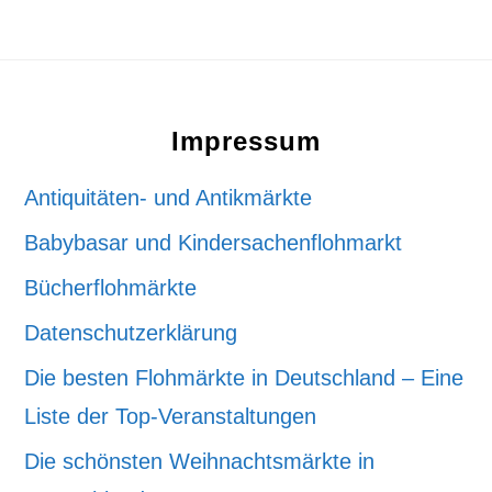
Footer
Impressum
Antiquitäten- und Antikmärkte
Babybasar und Kindersachenflohmarkt
Bücherflohmärkte
Datenschutzerklärung
Die besten Flohmärkte in Deutschland – Eine
Liste der Top-Veranstaltungen
Die schönsten Weihnachtsmärkte in