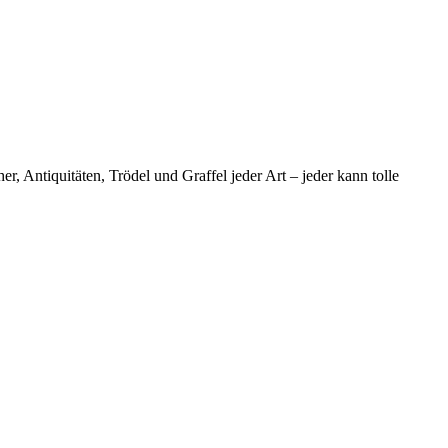
, Antiquitäten, Trödel und Graffel jeder Art – jeder kann tolle