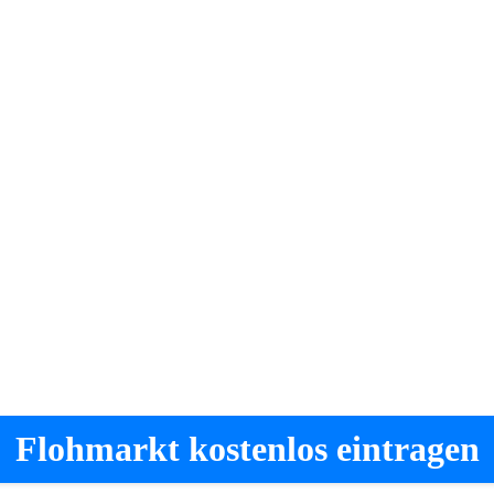
Flohmarkt kostenlos eintragen