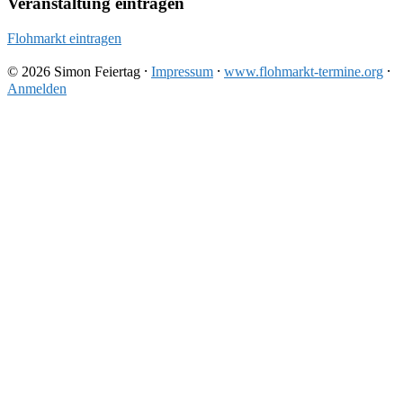
Veranstaltung eintragen
Flohmarkt eintragen
© 2026 Simon Feiertag ⸱
Impressum
⸱
www.flohmarkt-termine.org
⸱
Anmelden