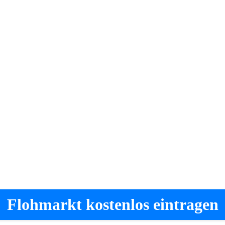
Flohmarkt kostenlos eintragen