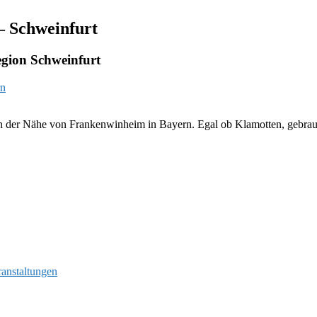
– Schweinfurt
gion Schweinfurt
n der Nähe von Frankenwinheim in Bayern. Egal ob Klamotten, gebrauch
ranstaltungen