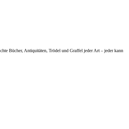
te Bücher, Antiquitäten, Trödel und Graffel jeder Art – jeder kann