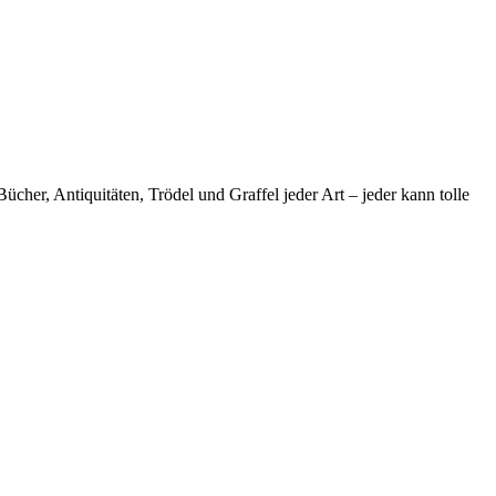
her, Antiquitäten, Trödel und Graffel jeder Art – jeder kann tolle