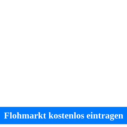
Flohmarkt kostenlos eintragen