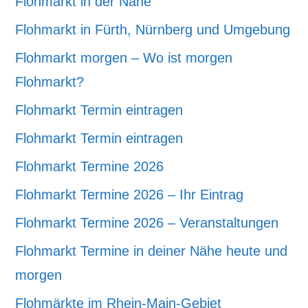
Flohmarkt in der Nähe
Flohmarkt in Fürth, Nürnberg und Umgebung
Flohmarkt morgen – Wo ist morgen
Flohmarkt?
Flohmarkt Termin eintragen
Flohmarkt Termin eintragen
Flohmarkt Termine 2026
Flohmarkt Termine 2026 – Ihr Eintrag
Flohmarkt Termine 2026 – Veranstaltungen
Flohmarkt Termine in deiner Nähe heute und
morgen
Flohmärkte im Rhein-Main-Gebiet