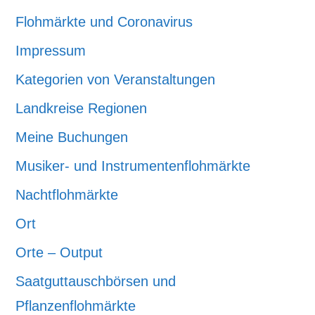
Flohmärkte und Coronavirus
Impressum
Kategorien von Veranstaltungen
Landkreise Regionen
Meine Buchungen
Musiker- und Instrumentenflohmärkte
Nachtflohmärkte
Ort
Orte – Output
Saatguttauschbörsen und
Pflanzenflohmärkte