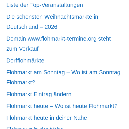
Liste der Top-Veranstaltungen
Die schönsten Weihnachtsmärkte in
Deutschland – 2026
Domain www.flohmarkt-termine.org steht
zum Verkauf
Dorfflohmärkte
Flohmarkt am Sonntag – Wo ist am Sonntag
Flohmarkt?
Flohmarkt Eintrag ändern
Flohmarkt heute – Wo ist heute Flohmarkt?
Flohmarkt heute in deiner Nähe