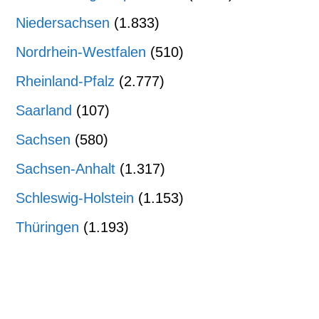
Niedersachsen
(1.833)
Nordrhein-Westfalen
(510)
Rheinland-Pfalz
(2.777)
Saarland
(107)
Sachsen
(580)
Sachsen-Anhalt
(1.317)
Schleswig-Holstein
(1.153)
Thüringen
(1.193)