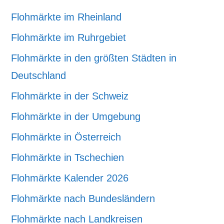
Flohmärkte im Rheinland
Flohmärkte im Ruhrgebiet
Flohmärkte in den größten Städten in
Deutschland
Flohmärkte in der Schweiz
Flohmärkte in der Umgebung
Flohmärkte in Österreich
Flohmärkte in Tschechien
Flohmärkte Kalender 2026
Flohmärkte nach Bundesländern
Flohmärkte nach Landkreisen