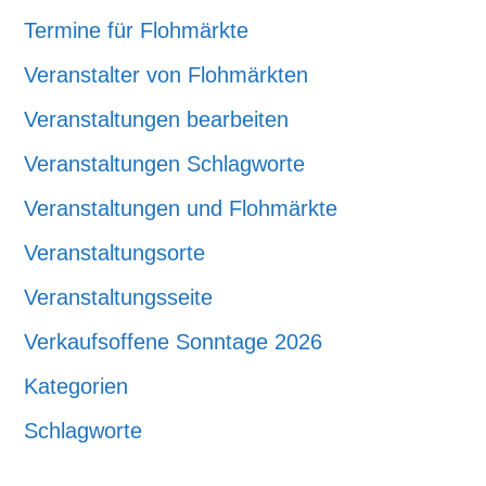
Termine für Flohmärkte
Veranstalter von Flohmärkten
Veranstaltungen bearbeiten
Veranstaltungen Schlagworte
Veranstaltungen und Flohmärkte
Veranstaltungsorte
Veranstaltungsseite
Verkaufsoffene Sonntage 2026
Kategorien
Schlagworte