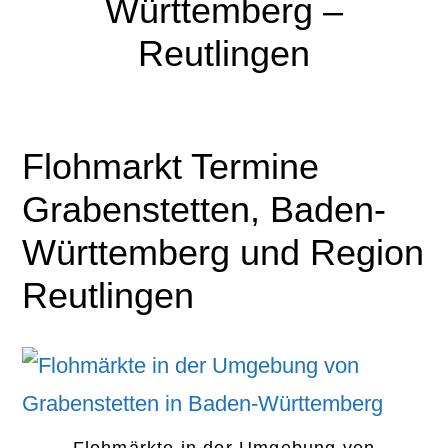
Württemberg –
Reutlingen
Flohmarkt Termine
Grabenstetten, Baden-
Württemberg und Region
Reutlingen