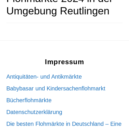
Umgebung Reutlingen
Footer
Impressum
Antiquitäten- und Antikmärkte
Babybasar und Kindersachenflohmarkt
Bücherflohmärkte
Datenschutzerklärung
Die besten Flohmärkte in Deutschland – Eine