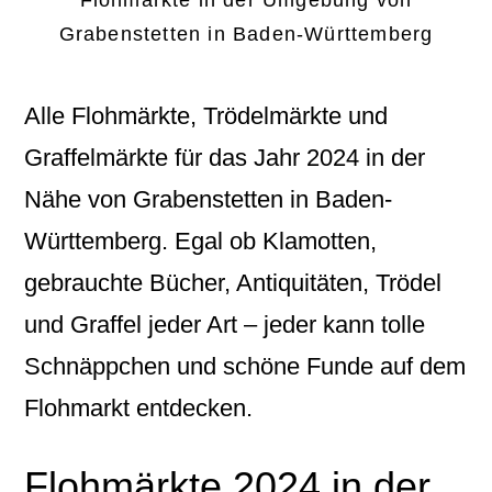
Flohmärkte in der Umgebung von
Grabenstetten in Baden-Württemberg
Alle Flohmärkte, Trödelmärkte und
Graffelmärkte für das Jahr 2024 in der
Nähe von Grabenstetten in Baden-
Württemberg. Egal ob Klamotten,
gebrauchte Bücher, Antiquitäten, Trödel
und Graffel jeder Art – jeder kann tolle
Schnäppchen und schöne Funde auf dem
Flohmarkt entdecken.
Flohmärkte 2024 in der