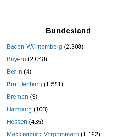
Bundesland
Baden-Württemberg
(2.308)
Bayern
(2.048)
Berlin
(4)
Brandenburg
(1.581)
Bremen
(3)
Hamburg
(103)
Hessen
(435)
Mecklenburg-Vorpommern
(1.182)