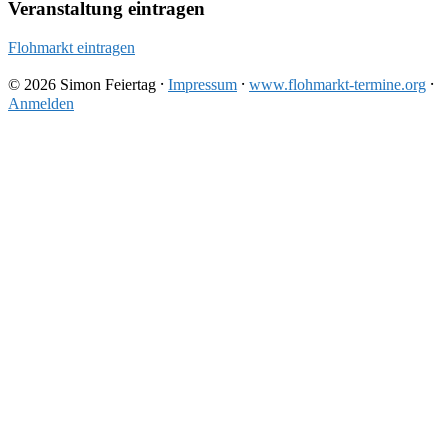
Veranstaltung eintragen
Flohmarkt eintragen
© 2026 Simon Feiertag ⸱
Impressum
⸱
www.flohmarkt-termine.org
⸱
Anmelden