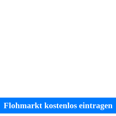
Flohmarkt kostenlos eintragen