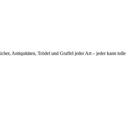
r, Antiquitäten, Trödel und Graffel jeder Art – jeder kann tolle