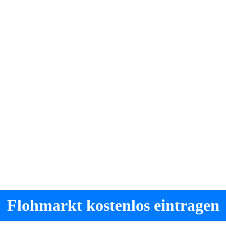
Flohmarkt kostenlos eintragen