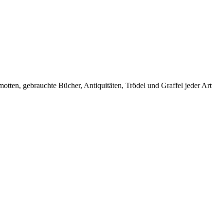
ten, gebrauchte Bücher, Antiquitäten, Trödel und Graffel jeder Art