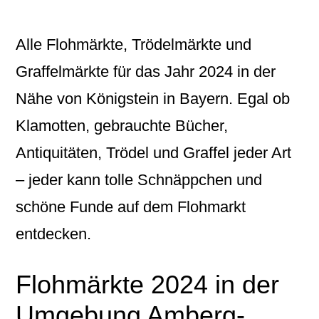
Alle Flohmärkte, Trödelmärkte und
Graffelmärkte für das Jahr 2024 in der
Nähe von Königstein in Bayern. Egal ob
Klamotten, gebrauchte Bücher,
Antiquitäten, Trödel und Graffel jeder Art
– jeder kann tolle Schnäppchen und
schöne Funde auf dem Flohmarkt
entdecken.
Flohmärkte 2024 in der
Umgebung Amberg-