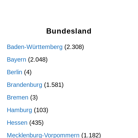
Bundesland
Baden-Württemberg
(2.308)
Bayern
(2.048)
Berlin
(4)
Brandenburg
(1.581)
Bremen
(3)
Hamburg
(103)
Hessen
(435)
Mecklenburg-Vorpommern
(1.182)