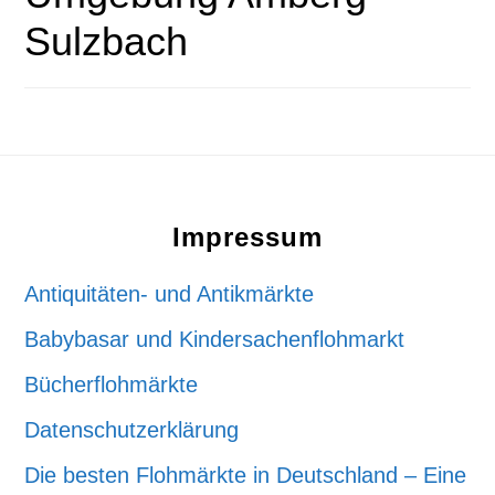
Sulzbach
Footer
Impressum
Antiquitäten- und Antikmärkte
Babybasar und Kindersachenflohmarkt
Bücherflohmärkte
Datenschutzerklärung
Die besten Flohmärkte in Deutschland – Eine