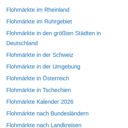
Flohmärkte im Rheinland
Flohmärkte im Ruhrgebiet
Flohmärkte in den größten Städten in
Deutschland
Flohmärkte in der Schweiz
Flohmärkte in der Umgebung
Flohmärkte in Österreich
Flohmärkte in Tschechien
Flohmärkte Kalender 2026
Flohmärkte nach Bundesländern
Flohmärkte nach Landkreisen