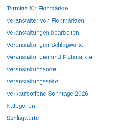
Termine für Flohmärkte
Veranstalter von Flohmärkten
Veranstaltungen bearbeiten
Veranstaltungen Schlagworte
Veranstaltungen und Flohmärkte
Veranstaltungsorte
Veranstaltungsseite
Verkaufsoffene Sonntage 2026
Kategorien
Schlagworte