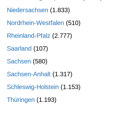
Niedersachsen
(1.833)
Nordrhein-Westfalen
(510)
Rheinland-Pfalz
(2.777)
Saarland
(107)
Sachsen
(580)
Sachsen-Anhalt
(1.317)
Schleswig-Holstein
(1.153)
Thüringen
(1.193)