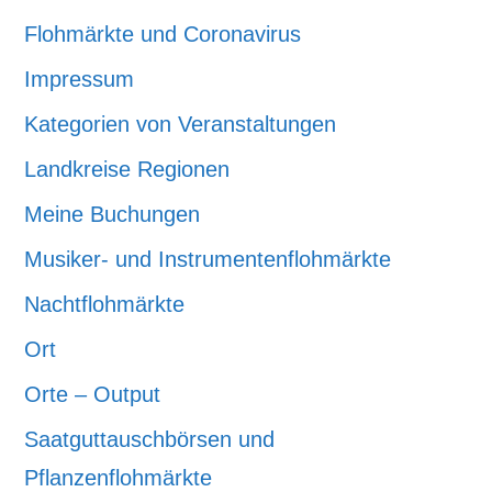
Flohmärkte und Coronavirus
Impressum
Kategorien von Veranstaltungen
Landkreise Regionen
Meine Buchungen
Musiker- und Instrumentenflohmärkte
Nachtflohmärkte
Ort
Orte – Output
Saatguttauschbörsen und
Pflanzenflohmärkte