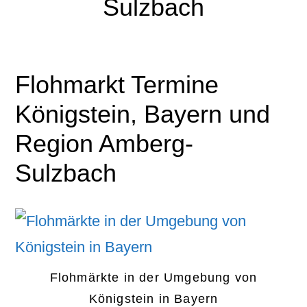
Sulzbach
Flohmarkt Termine
Königstein, Bayern und
Region Amberg-
Sulzbach
Flohmärkte in der Umgebung von
Königstein in Bayern