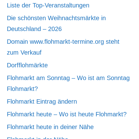
Liste der Top-Veranstaltungen
Die schönsten Weihnachtsmärkte in
Deutschland – 2026
Domain www.flohmarkt-termine.org steht
zum Verkauf
Dorfflohmärkte
Flohmarkt am Sonntag – Wo ist am Sonntag
Flohmarkt?
Flohmarkt Eintrag ändern
Flohmarkt heute – Wo ist heute Flohmarkt?
Flohmarkt heute in deiner Nähe