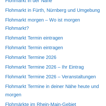
Flohmarkt in der Nähe
Flohmarkt in Fürth, Nürnberg und Umgebung
Flohmarkt morgen – Wo ist morgen
Flohmarkt?
Flohmarkt Termin eintragen
Flohmarkt Termin eintragen
Flohmarkt Termine 2026
Flohmarkt Termine 2026 – Ihr Eintrag
Flohmarkt Termine 2026 – Veranstaltungen
Flohmarkt Termine in deiner Nähe heute und
morgen
Flohmärkte im Rhein-Main-Gebiet