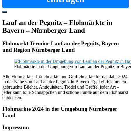
Hide
Offscreen
Lauf an der Pegnitz – Flohmärkte in
Content
Bayern – Nürnberger Land
Flohmarkt Termine Lauf an der Pegnitz, Bayern
und Region Nürnberger Land
Flohmärkte in der Umgebung von Lauf an der Pegnitz in Baye
Alle Flohmärkte, Trödelmärkte und Graffelmärkte für das Jahr 2024
in der Nähe von Lauf an der Pegnitz in Bayern. Egal ob Klamotten,
gebrauchte Bücher, Antiquitäten, Trödel und Graffel jeder Art –
jeder kann tolle Schnäppchen und schöne Funde auf dem Flohmarkt
entdecken.
Flohmärkte 2024 in der Umgebung Nürnberger
Land
Footer
Impressum