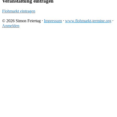
Veranstaltung eintragen
Flohmarkt eintragen
© 2026 Simon Feiertag ⸱
Impressum
⸱
www.flohmarkt-termine.org
⸱
Anmelden