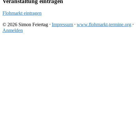
Veranstaltung eintragen
Flohmarkt eintragen
© 2026 Simon Feiertag ⸱
Impressum
⸱
www.flohmarkt-termine.org
⸱
Anmelden