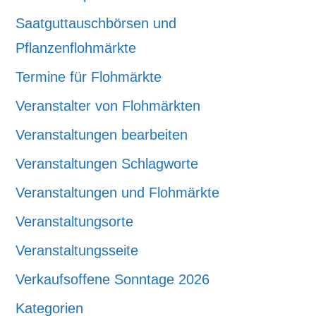
Saatguttauschbörsen und
Pflanzenflohmärkte
Termine für Flohmärkte
Veranstalter von Flohmärkten
Veranstaltungen bearbeiten
Veranstaltungen Schlagworte
Veranstaltungen und Flohmärkte
Veranstaltungsorte
Veranstaltungsseite
Verkaufsoffene Sonntage 2026
Kategorien