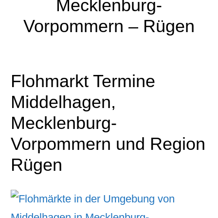
Mecklenburg-
Vorpommern – Rügen
Flohmarkt Termine
Middelhagen,
Mecklenburg-
Vorpommern und Region
Rügen