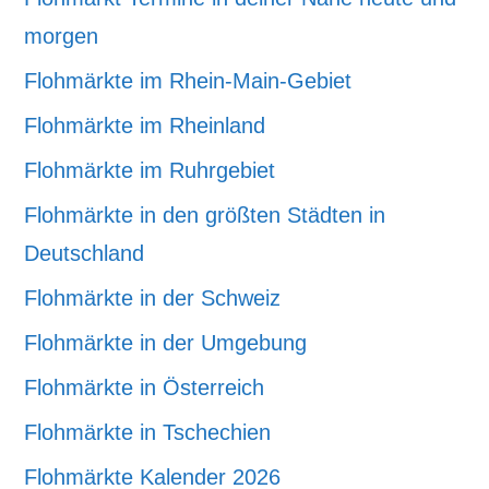
morgen
Flohmärkte im Rhein-Main-Gebiet
Flohmärkte im Rheinland
Flohmärkte im Ruhrgebiet
Flohmärkte in den größten Städten in
Deutschland
Flohmärkte in der Schweiz
Flohmärkte in der Umgebung
Flohmärkte in Österreich
Flohmärkte in Tschechien
Flohmärkte Kalender 2026