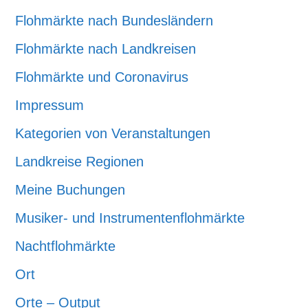
Flohmärkte nach Bundesländern
Flohmärkte nach Landkreisen
Flohmärkte und Coronavirus
Impressum
Kategorien von Veranstaltungen
Landkreise Regionen
Meine Buchungen
Musiker- und Instrumentenflohmärkte
Nachtflohmärkte
Ort
Orte – Output