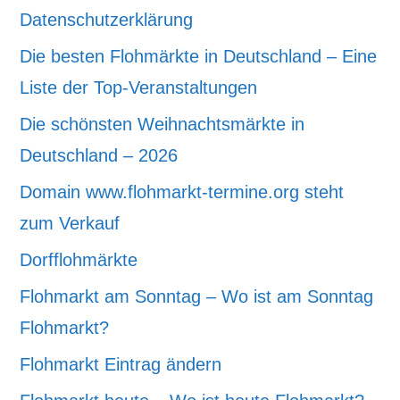
Datenschutzerklärung
Die besten Flohmärkte in Deutschland – Eine
Liste der Top-Veranstaltungen
Die schönsten Weihnachtsmärkte in
Deutschland – 2026
Domain www.flohmarkt-termine.org steht
zum Verkauf
Dorfflohmärkte
Flohmarkt am Sonntag – Wo ist am Sonntag
Flohmarkt?
Flohmarkt Eintrag ändern