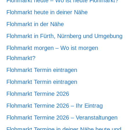
Flohmarkt heute – Wo ist heute Flohmarkt?
Flohmarkt heute in deiner Nähe
Flohmarkt in der Nähe
Flohmarkt in Fürth, Nürnberg und Umgebung
Flohmarkt morgen – Wo ist morgen
Flohmarkt?
Flohmarkt Termin eintragen
Flohmarkt Termin eintragen
Flohmarkt Termine 2026
Flohmarkt Termine 2026 – Ihr Eintrag
Flohmarkt Termine 2026 – Veranstaltungen
Flohmarkt Termine in deiner Nähe heute und