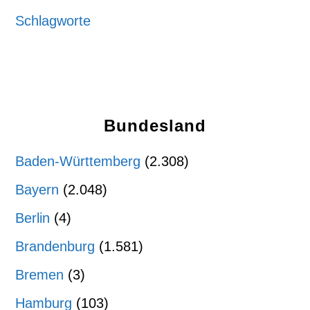
Schlagworte
Bundesland
Baden-Württemberg
(2.308)
Bayern
(2.048)
Berlin
(4)
Brandenburg
(1.581)
Bremen
(3)
Hamburg
(103)