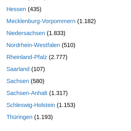
Hessen
(435)
Mecklenburg-Vorpommern
(1.182)
Niedersachsen
(1.833)
Nordrhein-Westfalen
(510)
Rheinland-Pfalz
(2.777)
Saarland
(107)
Sachsen
(580)
Sachsen-Anhalt
(1.317)
Schleswig-Holstein
(1.153)
Thüringen
(1.193)