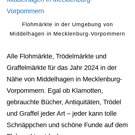
Flohmärkte in der Umgebung von
Middelhagen in Mecklenburg-Vorpommern
Alle Flohmärkte, Trödelmärkte und
Graffelmärkte für das Jahr 2024 in der
Nähe von Middelhagen in Mecklenburg-
Vorpommern. Egal ob Klamotten,
gebrauchte Bücher, Antiquitäten, Trödel
und Graffel jeder Art – jeder kann tolle
Schnäppchen und schöne Funde auf dem