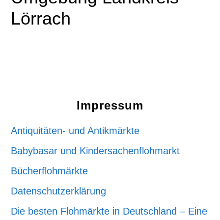
Lörrach
Footer
Impressum
Antiquitäten- und Antikmärkte
Babybasar und Kindersachenflohmarkt
Bücherflohmärkte
Datenschutzerklärung
Die besten Flohmärkte in Deutschland – Eine