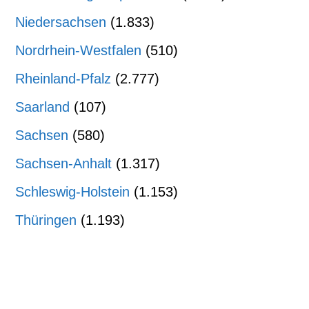
Niedersachsen
(1.833)
Nordrhein-Westfalen
(510)
Rheinland-Pfalz
(2.777)
Saarland
(107)
Sachsen
(580)
Sachsen-Anhalt
(1.317)
Schleswig-Holstein
(1.153)
Thüringen
(1.193)