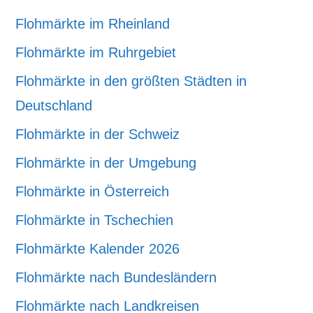
Flohmärkte im Rheinland
Flohmärkte im Ruhrgebiet
Flohmärkte in den größten Städten in
Deutschland
Flohmärkte in der Schweiz
Flohmärkte in der Umgebung
Flohmärkte in Österreich
Flohmärkte in Tschechien
Flohmärkte Kalender 2026
Flohmärkte nach Bundesländern
Flohmärkte nach Landkreisen