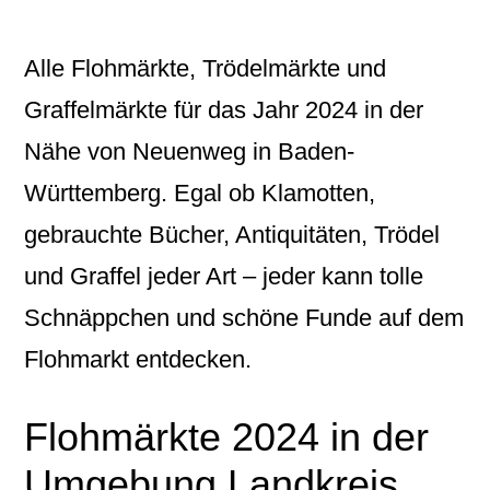
Alle Flohmärkte, Trödelmärkte und
Graffelmärkte für das Jahr 2024 in der
Nähe von Neuenweg in Baden-
Württemberg. Egal ob Klamotten,
gebrauchte Bücher, Antiquitäten, Trödel
und Graffel jeder Art – jeder kann tolle
Schnäppchen und schöne Funde auf dem
Flohmarkt entdecken.
Flohmärkte 2024 in der
Umgebung Landkreis