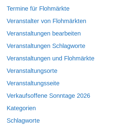
Termine für Flohmärkte
Veranstalter von Flohmärkten
Veranstaltungen bearbeiten
Veranstaltungen Schlagworte
Veranstaltungen und Flohmärkte
Veranstaltungsorte
Veranstaltungsseite
Verkaufsoffene Sonntage 2026
Kategorien
Schlagworte