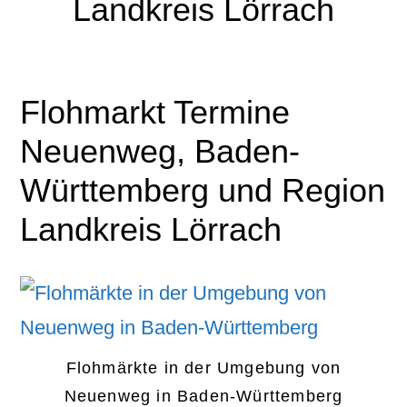
Landkreis Lörrach
Flohmarkt Termine
Neuenweg, Baden-
Württemberg und Region
Landkreis Lörrach
Flohmärkte in der Umgebung von
Neuenweg in Baden-Württemberg