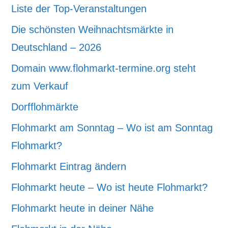
Liste der Top-Veranstaltungen
Die schönsten Weihnachtsmärkte in
Deutschland – 2026
Domain www.flohmarkt-termine.org steht
zum Verkauf
Dorfflohmärkte
Flohmarkt am Sonntag – Wo ist am Sonntag
Flohmarkt?
Flohmarkt Eintrag ändern
Flohmarkt heute – Wo ist heute Flohmarkt?
Flohmarkt heute in deiner Nähe