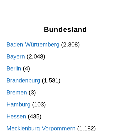
Bundesland
Baden-Württemberg
(2.308)
Bayern
(2.048)
Berlin
(4)
Brandenburg
(1.581)
Bremen
(3)
Hamburg
(103)
Hessen
(435)
Mecklenburg-Vorpommern
(1.182)