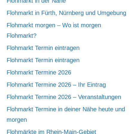
Flohmarkt in der Nähe
Flohmarkt in Fürth, Nürnberg und Umgebung
Flohmarkt morgen – Wo ist morgen
Flohmarkt?
Flohmarkt Termin eintragen
Flohmarkt Termin eintragen
Flohmarkt Termine 2026
Flohmarkt Termine 2026 – Ihr Eintrag
Flohmarkt Termine 2026 – Veranstaltungen
Flohmarkt Termine in deiner Nähe heute und
morgen
Flohmärkte im Rhein-Main-Gebiet