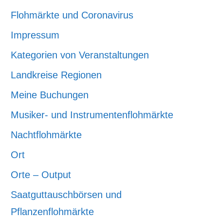
Flohmärkte und Coronavirus
Impressum
Kategorien von Veranstaltungen
Landkreise Regionen
Meine Buchungen
Musiker- und Instrumentenflohmärkte
Nachtflohmärkte
Ort
Orte – Output
Saatguttauschbörsen und
Pflanzenflohmärkte