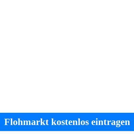
Flohmarkt kostenlos eintragen