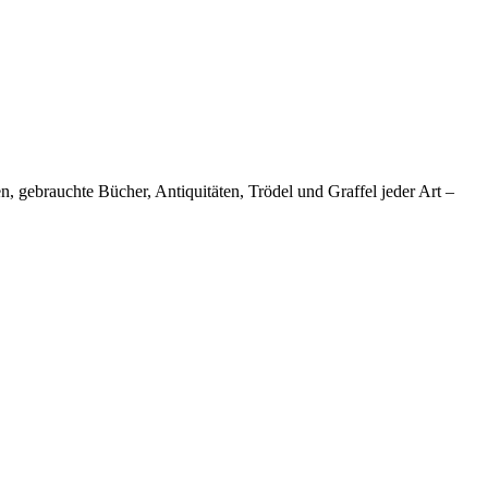
 gebrauchte Bücher, Antiquitäten, Trödel und Graffel jeder Art –