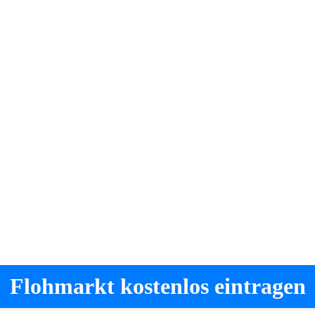
Flohmarkt kostenlos eintragen