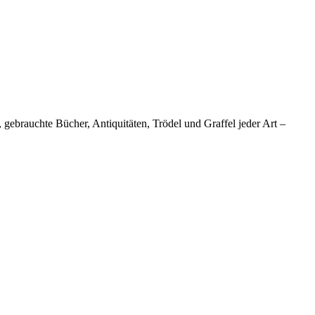
ebrauchte Bücher, Antiquitäten, Trödel und Graffel jeder Art –