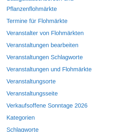
Pflanzenflohmärkte
Termine für Flohmärkte
Veranstalter von Flohmärkten
Veranstaltungen bearbeiten
Veranstaltungen Schlagworte
Veranstaltungen und Flohmärkte
Veranstaltungsorte
Veranstaltungsseite
Verkaufsoffene Sonntage 2026
Kategorien
Schlagworte