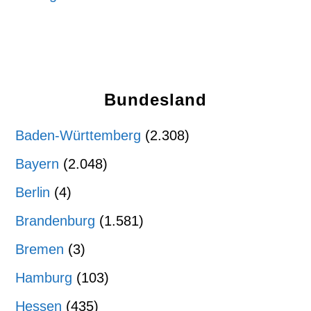
Bundesland
Baden-Württemberg
(2.308)
Bayern
(2.048)
Berlin
(4)
Brandenburg
(1.581)
Bremen
(3)
Hamburg
(103)
Hessen
(435)