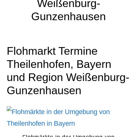
Weißenburg-
Gunzenhausen
Flohmarkt Termine
Theilenhofen, Bayern
und Region Weißenburg-
Gunzenhausen