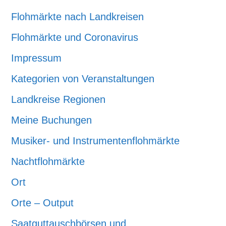
Flohmärkte nach Landkreisen
Flohmärkte und Coronavirus
Impressum
Kategorien von Veranstaltungen
Landkreise Regionen
Meine Buchungen
Musiker- und Instrumentenflohmärkte
Nachtflohmärkte
Ort
Orte – Output
Saatguttauschbörsen und