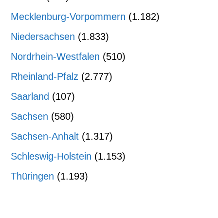
Mecklenburg-Vorpommern
(1.182)
Niedersachsen
(1.833)
Nordrhein-Westfalen
(510)
Rheinland-Pfalz
(2.777)
Saarland
(107)
Sachsen
(580)
Sachsen-Anhalt
(1.317)
Schleswig-Holstein
(1.153)
Thüringen
(1.193)