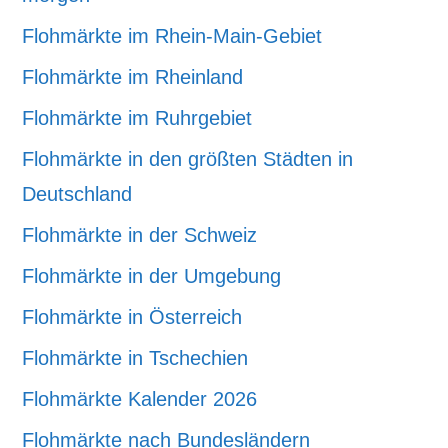
Flohmärkte im Rhein-Main-Gebiet
Flohmärkte im Rheinland
Flohmärkte im Ruhrgebiet
Flohmärkte in den größten Städten in
Deutschland
Flohmärkte in der Schweiz
Flohmärkte in der Umgebung
Flohmärkte in Österreich
Flohmärkte in Tschechien
Flohmärkte Kalender 2026
Flohmärkte nach Bundesländern