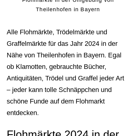
Flohmärkte in der Umgebung von
Theilenhofen in Bayern
Alle Flohmärkte, Trödelmärkte und
Graffelmärkte für das Jahr 2024 in der
Nähe von Theilenhofen in Bayern. Egal
ob Klamotten, gebrauchte Bücher,
Antiquitäten, Trödel und Graffel jeder Art
– jeder kann tolle Schnäppchen und
schöne Funde auf dem Flohmarkt
entdecken.
Flohmärkte 2024 in der