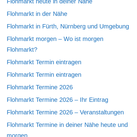
Flohmarkt heute in deiner Nähe
Flohmarkt in der Nähe
Flohmarkt in Fürth, Nürnberg und Umgebung
Flohmarkt morgen – Wo ist morgen
Flohmarkt?
Flohmarkt Termin eintragen
Flohmarkt Termin eintragen
Flohmarkt Termine 2026
Flohmarkt Termine 2026 – Ihr Eintrag
Flohmarkt Termine 2026 – Veranstaltungen
Flohmarkt Termine in deiner Nähe heute und
morgen