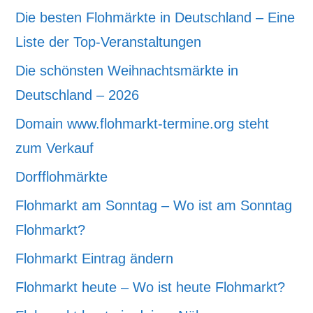
Die besten Flohmärkte in Deutschland – Eine
Liste der Top-Veranstaltungen
Die schönsten Weihnachtsmärkte in
Deutschland – 2026
Domain www.flohmarkt-termine.org steht
zum Verkauf
Dorfflohmärkte
Flohmarkt am Sonntag – Wo ist am Sonntag
Flohmarkt?
Flohmarkt Eintrag ändern
Flohmarkt heute – Wo ist heute Flohmarkt?