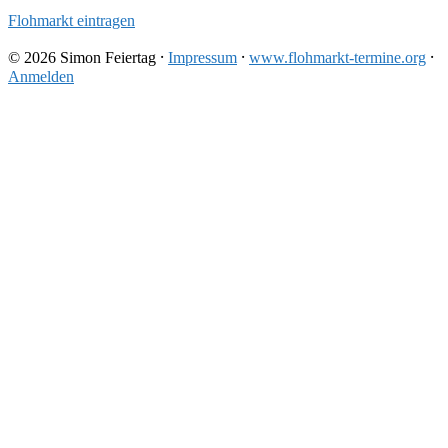
Flohmarkt eintragen
© 2026 Simon Feiertag ⸱
Impressum
⸱
www.flohmarkt-termine.org
⸱
Anmelden