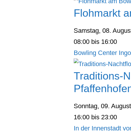
Flohmarkt a
Samstag, 08. Augus
08:00 bis 16:00
Bowling Center Ingo
Traditions-N
Pfaffenhofen
Sonntag, 09. Augus
16:00 bis 23:00
In der Innenstadt vo