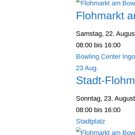
Flohmarkt a
Samstag, 22. Augus
08:00 bis 16:00
Bowling Center Ingo
23
Aug.
Stadt-Flohm
Sonntag, 23. Augus
08:00 bis 16:00
Stadtplatz