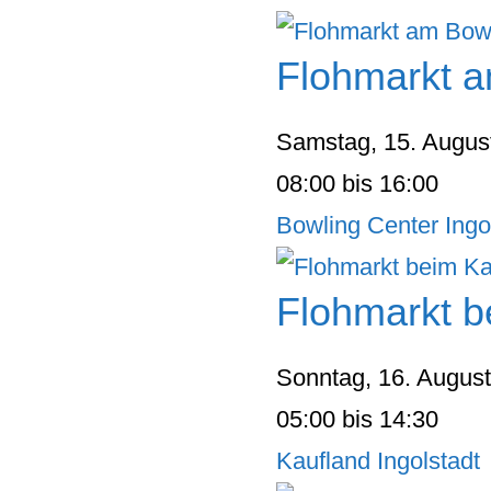
Flohmarkt a
Samstag, 15. Augus
08:00 bis 16:00
Bowling Center Ingo
Flohmarkt be
Sonntag, 16. Augus
05:00 bis 14:30
Kaufland Ingolstadt