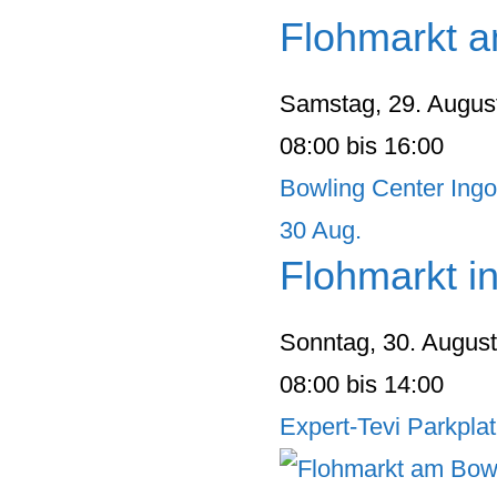
Flohmarkt a
Samstag, 29. Augus
08:00 bis 16:00
Bowling Center Ingo
30
Aug.
Flohmarkt i
Sonntag, 30. Augus
08:00 bis 14:00
Expert-Tevi Parkpla