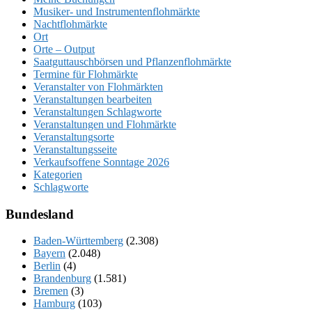
Musiker- und Instrumentenflohmärkte
Nachtflohmärkte
Ort
Orte – Output
Saatguttauschbörsen und Pflanzenflohmärkte
Termine für Flohmärkte
Veranstalter von Flohmärkten
Veranstaltungen bearbeiten
Veranstaltungen Schlagworte
Veranstaltungen und Flohmärkte
Veranstaltungsorte
Veranstaltungsseite
Verkaufsoffene Sonntage 2026
Kategorien
Schlagworte
Bundesland
Baden-Württemberg
(2.308)
Bayern
(2.048)
Berlin
(4)
Brandenburg
(1.581)
Bremen
(3)
Hamburg
(103)