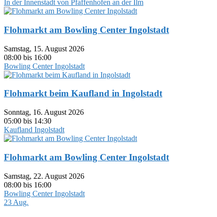
In der Innenstadt von Pfaffenhofen an der Ilm
Flohmarkt am Bowling Center Ingolstadt
Samstag, 15. August 2026
08:00 bis 16:00
Bowling Center Ingolstadt
Flohmarkt beim Kaufland in Ingolstadt
Sonntag, 16. August 2026
05:00 bis 14:30
Kaufland Ingolstadt
Flohmarkt am Bowling Center Ingolstadt
Samstag, 22. August 2026
08:00 bis 16:00
Bowling Center Ingolstadt
23
Aug.