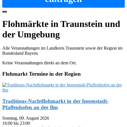
Hide
Offscreen
Flohmärkte in Traunstein und
Content
der Umgebung
Alle Veranstaltungen im Landkreis Traunstein sowie der Region im
Bundesland Bayern.
Keine Veranstaltungen direkt an dem Ort.
Flohmarkt Termine in der Region
Traditions-Nachtflohmarkt in der Innenstadt-
Pfaffenhofen an der Ilm
Sonntag, 09. August 2026
16:00 bis 23:00