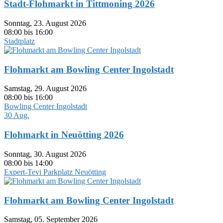
Stadt-Flohmarkt in Tittmoning 2026
Sonntag, 23. August 2026
08:00 bis 16:00
Stadtplatz
Flohmarkt am Bowling Center Ingolstadt
Samstag, 29. August 2026
08:00 bis 16:00
Bowling Center Ingolstadt
30
Aug.
Flohmarkt in Neuötting 2026
Sonntag, 30. August 2026
08:00 bis 14:00
Expert-Tevi Parkplatz Neuötting
Flohmarkt am Bowling Center Ingolstadt
Samstag, 05. September 2026