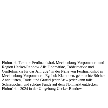
Flohmarkt Termine Ferdinandshof, Mecklenburg-Vorpommern und
Region Uecker-Randow Alle Flohmärkte, Trödelmärkte und
Graffelmärkte für das Jahr 2024 in der Nähe von Ferdinandshof in
Mecklenburg-Vorpommern. Egal ob Klamotten, gebrauchte Bücher,
Antiquitäten, Trödel und Graffel jeder Art – jeder kann tolle
Schnäppchen und schöne Funde auf dem Flohmarkt entdecken.
Flohmärkte 2024 in der Umgebung Uecker-Randow