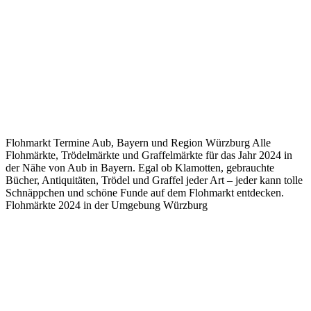
Flohmarkt Termine Aub, Bayern und Region Würzburg Alle
Flohmärkte, Trödelmärkte und Graffelmärkte für das Jahr 2024 in
der Nähe von Aub in Bayern. Egal ob Klamotten, gebrauchte
Bücher, Antiquitäten, Trödel und Graffel jeder Art – jeder kann tolle
Schnäppchen und schöne Funde auf dem Flohmarkt entdecken.
Flohmärkte 2024 in der Umgebung Würzburg