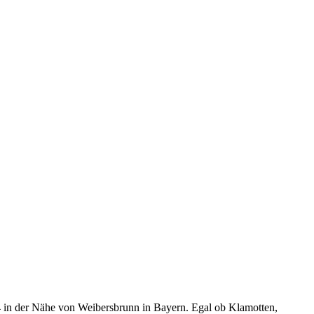
 in der Nähe von Weibersbrunn in Bayern. Egal ob Klamotten,