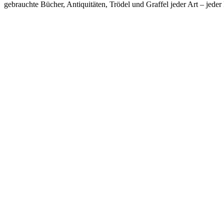
gebrauchte Bücher, Antiquitäten, Trödel und Graffel jeder Art – j