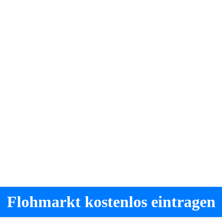
Flohmarkt kostenlos eintragen