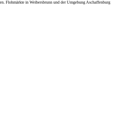
ecken. Flohmärkte in Weibersbrunn und der Umgebung Aschaffenburg