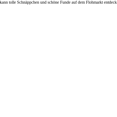
eder kann tolle Schnäppchen und schöne Funde auf dem Flohmarkt entd