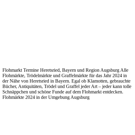
Flohmarkt Termine Heretsried, Bayern und Region Augsburg Alle
Flohmärkte, Trödelmärkte und Graffelmärkte für das Jahr 2024 in
der Nähe von Heretsried in Bayern. Egal ob Klamotten, gebrauchte
Bücher, Antiquitäten, Trödel und Graffel jeder Art – jeder kann tolle
Schnäppchen und schöne Funde auf dem Flohmarkt entdecken.
Flohmärkte 2024 in der Umgebung Augsburg