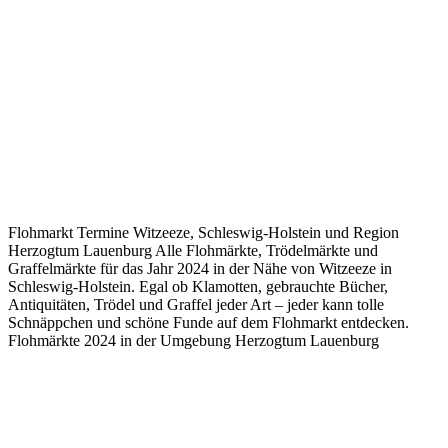
Flohmarkt Termine Witzeeze, Schleswig-Holstein und Region
Herzogtum Lauenburg Alle Flohmärkte, Trödelmärkte und
Graffelmärkte für das Jahr 2024 in der Nähe von Witzeeze in
Schleswig-Holstein. Egal ob Klamotten, gebrauchte Bücher,
Antiquitäten, Trödel und Graffel jeder Art – jeder kann tolle
Schnäppchen und schöne Funde auf dem Flohmarkt entdecken.
Flohmärkte 2024 in der Umgebung Herzogtum Lauenburg