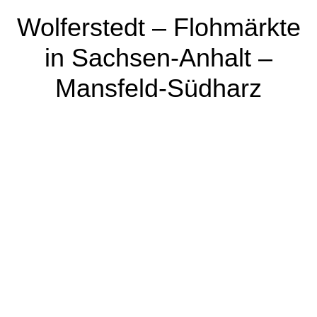
Wolferstedt – Flohmärkte
in Sachsen-Anhalt –
Mansfeld-Südharz