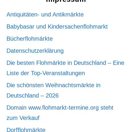
Antiquitäten- und Antikmärkte
Babybasar und Kindersachenflohmarkt
Bücherflohmärkte
Datenschutzerklärung
Die besten Flohmärkte in Deutschland – Eine
Liste der Top-Veranstaltungen
Die schönsten Weihnachtsmärkte in
Deutschland – 2026
Domain www.flohmarkt-termine.org steht
zum Verkauf
Dorfflohmärkte