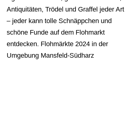
Antiquitäten, Trödel und Graffel jeder Art
– jeder kann tolle Schnäppchen und
schöne Funde auf dem Flohmarkt
entdecken. Flohmärkte 2024 in der
Umgebung Mansfeld-Südharz