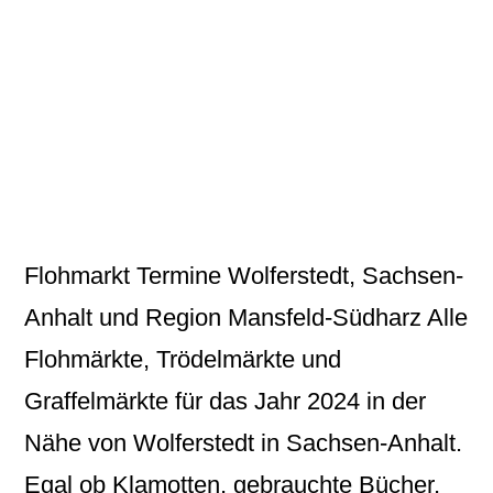
Flohmarkt Termine Wolferstedt, Sachsen-
Anhalt und Region Mansfeld-Südharz Alle
Flohmärkte, Trödelmärkte und
Graffelmärkte für das Jahr 2024 in der
Nähe von Wolferstedt in Sachsen-Anhalt.
Egal ob Klamotten, gebrauchte Bücher,