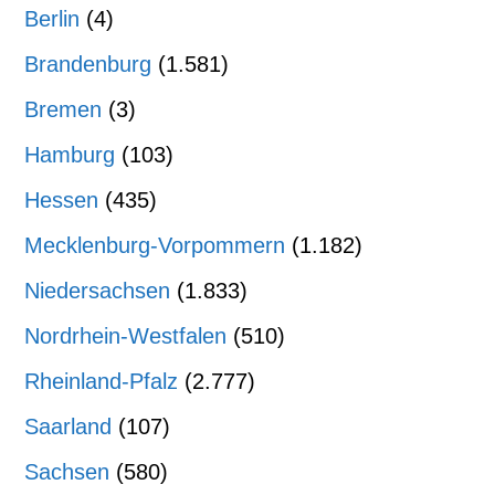
Berlin
(4)
Brandenburg
(1.581)
Bremen
(3)
Hamburg
(103)
Hessen
(435)
Mecklenburg-Vorpommern
(1.182)
Niedersachsen
(1.833)
Nordrhein-Westfalen
(510)
Rheinland-Pfalz
(2.777)
Saarland
(107)
Sachsen
(580)