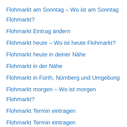
Flohmarkt am Sonntag – Wo ist am Sonntag
Flohmarkt?
Flohmarkt Eintrag ändern
Flohmarkt heute – Wo ist heute Flohmarkt?
Flohmarkt heute in deiner Nähe
Flohmarkt in der Nähe
Flohmarkt in Fürth, Nürnberg und Umgebung
Flohmarkt morgen – Wo ist morgen
Flohmarkt?
Flohmarkt Termin eintragen
Flohmarkt Termin eintragen