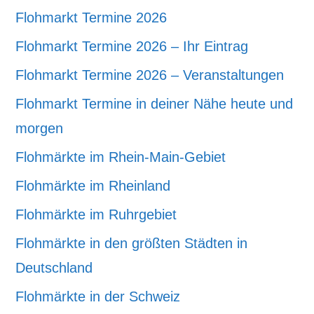
Flohmarkt Termine 2026
Flohmarkt Termine 2026 – Ihr Eintrag
Flohmarkt Termine 2026 – Veranstaltungen
Flohmarkt Termine in deiner Nähe heute und
morgen
Flohmärkte im Rhein-Main-Gebiet
Flohmärkte im Rheinland
Flohmärkte im Ruhrgebiet
Flohmärkte in den größten Städten in
Deutschland
Flohmärkte in der Schweiz