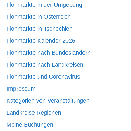
Flohmärkte in der Umgebung
Flohmärkte in Österreich
Flohmärkte in Tschechien
Flohmärkte Kalender 2026
Flohmärkte nach Bundesländern
Flohmärkte nach Landkreisen
Flohmärkte und Coronavirus
Impressum
Kategorien von Veranstaltungen
Landkreise Regionen
Meine Buchungen