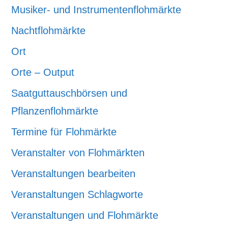
Musiker- und Instrumentenflohmärkte
Nachtflohmärkte
Ort
Orte – Output
Saatguttauschbörsen und
Pflanzenflohmärkte
Termine für Flohmärkte
Veranstalter von Flohmärkten
Veranstaltungen bearbeiten
Veranstaltungen Schlagworte
Veranstaltungen und Flohmärkte