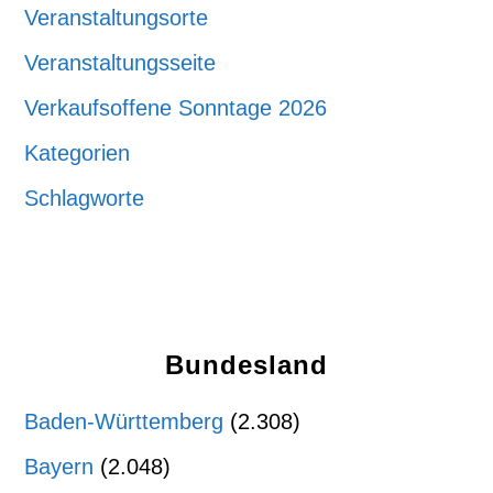
Veranstaltungsorte
Veranstaltungsseite
Verkaufsoffene Sonntage 2026
Kategorien
Schlagworte
Bundesland
Baden-Württemberg
(2.308)
Bayern
(2.048)