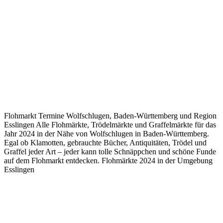
Flohmarkt Termine Wolfschlugen, Baden-Württemberg und Region
Esslingen Alle Flohmärkte, Trödelmärkte und Graffelmärkte für das
Jahr 2024 in der Nähe von Wolfschlugen in Baden-Württemberg.
Egal ob Klamotten, gebrauchte Bücher, Antiquitäten, Trödel und
Graffel jeder Art – jeder kann tolle Schnäppchen und schöne Funde
auf dem Flohmarkt entdecken. Flohmärkte 2024 in der Umgebung
Esslingen