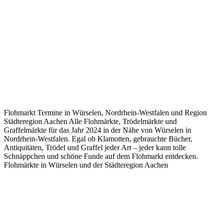
Flohmarkt Termine in Würselen, Nordrhein-Westfalen und Region
Städteregion Aachen Alle Flohmärkte, Trödelmärkte und
Graffelmärkte für das Jahr 2024 in der Nähe von Würselen in
Nordrhein-Westfalen. Egal ob Klamotten, gebrauchte Bücher,
Antiquitäten, Trödel und Graffel jeder Art – jeder kann tolle
Schnäppchen und schöne Funde auf dem Flohmarkt entdecken.
Flohmärkte in Würselen und der Städteregion Aachen