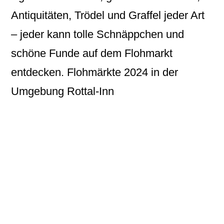
Antiquitäten, Trödel und Graffel jeder Art
– jeder kann tolle Schnäppchen und
schöne Funde auf dem Flohmarkt
entdecken. Flohmärkte 2024 in der
Umgebung Rottal-Inn