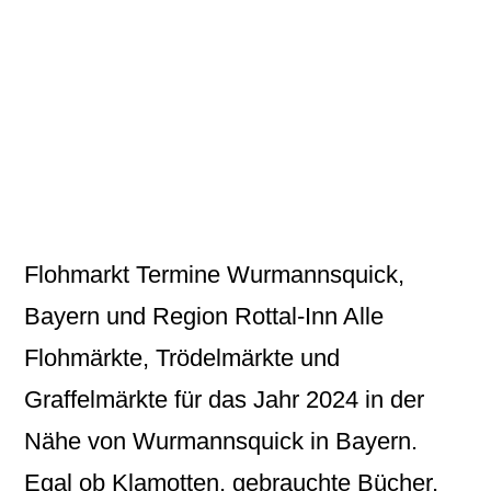
Flohmarkt Termine Wurmannsquick,
Bayern und Region Rottal-Inn Alle
Flohmärkte, Trödelmärkte und
Graffelmärkte für das Jahr 2024 in der
Nähe von Wurmannsquick in Bayern.
Egal ob Klamotten, gebrauchte Bücher,