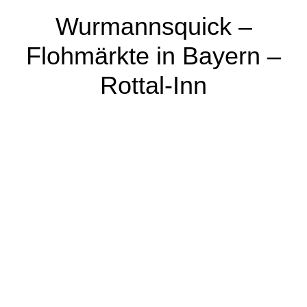
Wurmannsquick –
Flohmärkte in Bayern –
Rottal-Inn