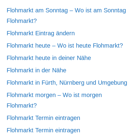
Flohmarkt am Sonntag – Wo ist am Sonntag
Flohmarkt?
Flohmarkt Eintrag ändern
Flohmarkt heute – Wo ist heute Flohmarkt?
Flohmarkt heute in deiner Nähe
Flohmarkt in der Nähe
Flohmarkt in Fürth, Nürnberg und Umgebung
Flohmarkt morgen – Wo ist morgen
Flohmarkt?
Flohmarkt Termin eintragen
Flohmarkt Termin eintragen