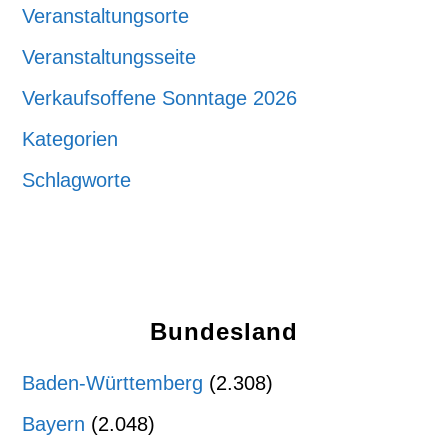
Veranstaltungsorte
Veranstaltungsseite
Verkaufsoffene Sonntage 2026
Kategorien
Schlagworte
Bundesland
Baden-Württemberg
(2.308)
Bayern
(2.048)