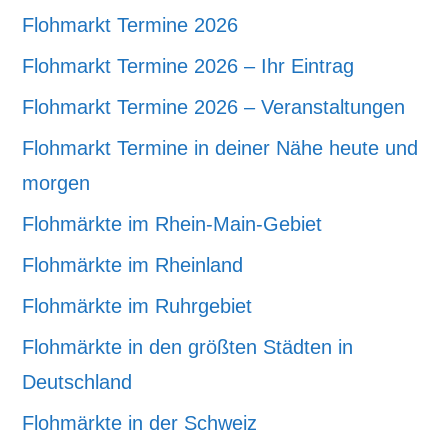
Flohmarkt Termine 2026
Flohmarkt Termine 2026 – Ihr Eintrag
Flohmarkt Termine 2026 – Veranstaltungen
Flohmarkt Termine in deiner Nähe heute und
morgen
Flohmärkte im Rhein-Main-Gebiet
Flohmärkte im Rheinland
Flohmärkte im Ruhrgebiet
Flohmärkte in den größten Städten in
Deutschland
Flohmärkte in der Schweiz