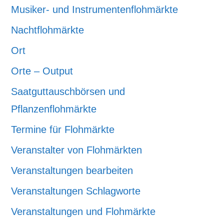
Musiker- und Instrumentenflohmärkte
Nachtflohmärkte
Ort
Orte – Output
Saatguttauschbörsen und
Pflanzenflohmärkte
Termine für Flohmärkte
Veranstalter von Flohmärkten
Veranstaltungen bearbeiten
Veranstaltungen Schlagworte
Veranstaltungen und Flohmärkte