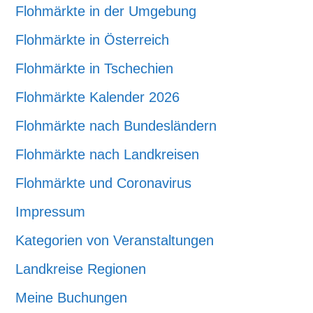
Flohmärkte in der Umgebung
Flohmärkte in Österreich
Flohmärkte in Tschechien
Flohmärkte Kalender 2026
Flohmärkte nach Bundesländern
Flohmärkte nach Landkreisen
Flohmärkte und Coronavirus
Impressum
Kategorien von Veranstaltungen
Landkreise Regionen
Meine Buchungen