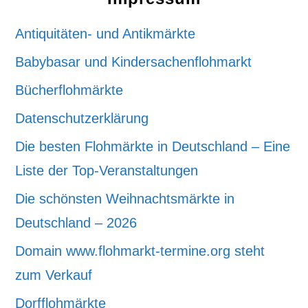
Antiquitäten- und Antikmärkte
Babybasar und Kindersachenflohmarkt
Bücherflohmärkte
Datenschutzerklärung
Die besten Flohmärkte in Deutschland – Eine
Liste der Top-Veranstaltungen
Die schönsten Weihnachtsmärkte in
Deutschland – 2026
Domain www.flohmarkt-termine.org steht
zum Verkauf
Dorfflohmärkte