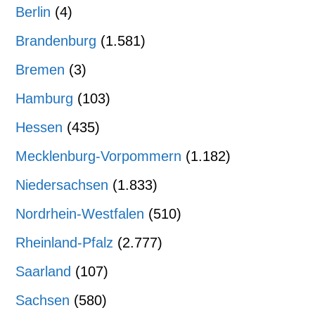
Berlin
(4)
Brandenburg
(1.581)
Bremen
(3)
Hamburg
(103)
Hessen
(435)
Mecklenburg-Vorpommern
(1.182)
Niedersachsen
(1.833)
Nordrhein-Westfalen
(510)
Rheinland-Pfalz
(2.777)
Saarland
(107)
Sachsen
(580)