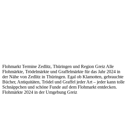
Flohmarkt Termine Zedlitz, Thüringen und Region Greiz Alle
Flohmärkte, Trödelmärkte und Graffelmärkte für das Jahr 2024 in
der Nähe von Zedlitz in Thüringen. Egal ob Klamotten, gebrauchte
Bücher, Antiquitäten, Trödel und Graffel jeder Art – jeder kann tolle
Schnäppchen und schöne Funde auf dem Flohmarkt entdecken.
Flohmärkte 2024 in der Umgebung Greiz