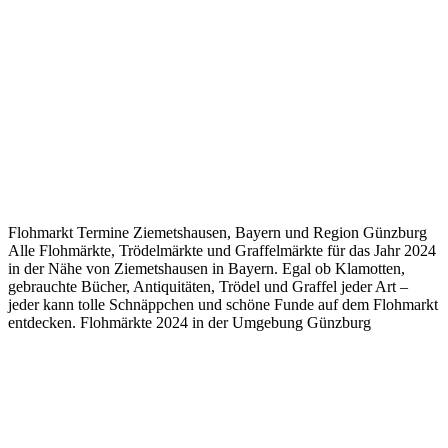
Flohmarkt Termine Ziemetshausen, Bayern und Region Günzburg
Alle Flohmärkte, Trödelmärkte und Graffelmärkte für das Jahr 2024
in der Nähe von Ziemetshausen in Bayern. Egal ob Klamotten,
gebrauchte Bücher, Antiquitäten, Trödel und Graffel jeder Art –
jeder kann tolle Schnäppchen und schöne Funde auf dem Flohmarkt
entdecken. Flohmärkte 2024 in der Umgebung Günzburg