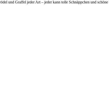
ödel und Graffel jeder Art – jeder kann tolle Schnäppchen und schön