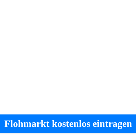
Flohmarkt kostenlos eintragen