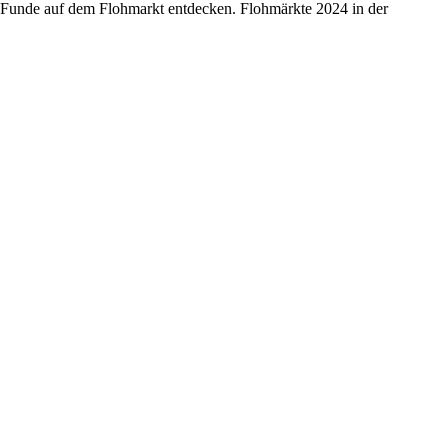
e Funde auf dem Flohmarkt entdecken. Flohmärkte 2024 in der