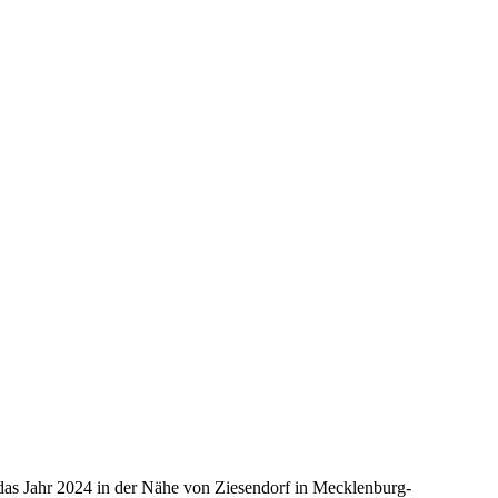
as Jahr 2024 in der Nähe von Ziesendorf in Mecklenburg-