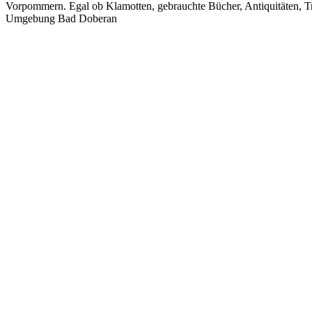
Vorpommern. Egal ob Klamotten, gebrauchte Bücher, Antiquitäten, Tr
Umgebung Bad Doberan