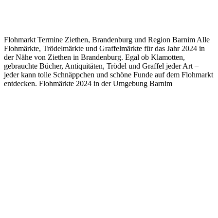
Flohmarkt Termine Ziethen, Brandenburg und Region Barnim Alle
Flohmärkte, Trödelmärkte und Graffelmärkte für das Jahr 2024 in
der Nähe von Ziethen in Brandenburg. Egal ob Klamotten,
gebrauchte Bücher, Antiquitäten, Trödel und Graffel jeder Art –
jeder kann tolle Schnäppchen und schöne Funde auf dem Flohmarkt
entdecken. Flohmärkte 2024 in der Umgebung Barnim