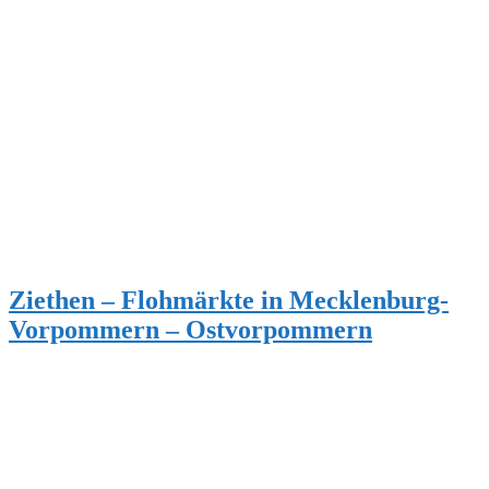
Ziethen – Flohmärkte in Mecklenburg-
Vorpommern – Ostvorpommern