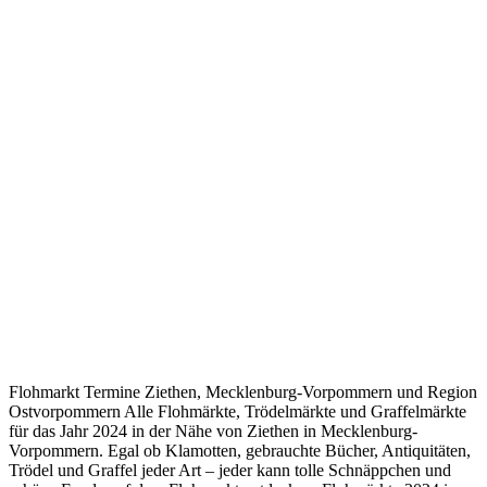
Flohmarkt Termine Ziethen, Mecklenburg-Vorpommern und Region
Ostvorpommern Alle Flohmärkte, Trödelmärkte und Graffelmärkte
für das Jahr 2024 in der Nähe von Ziethen in Mecklenburg-
Vorpommern. Egal ob Klamotten, gebrauchte Bücher, Antiquitäten,
Trödel und Graffel jeder Art – jeder kann tolle Schnäppchen und