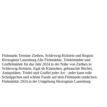
Flohmarkt Termine Ziethen, Schleswig-Holstein und Region
Herzogtum Lauenburg Alle Flohmärkte, Trödelmärkte und
Graffelmärkte für das Jahr 2024 in der Nähe von Ziethen in
Schleswig-Holstein. Egal ob Klamotten, gebrauchte Bücher,
Antiquitäten, Trödel und Graffel jeder Art – jeder kann tolle
Schnäppchen und schöne Funde auf dem Flohmarkt entdecken.
Flohmärkte 2024 in der Umgebung Herzogtum Lauenburg