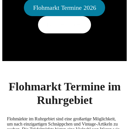
Flohmarkt Termine 2026
Bundesländer
Flohmarkt Termine im
Ruhrgebiet
Flohmärkte im Ruhrgebiet sind eine großartige Möglichkeit,
um nach einzigartigen Schnäppchen und Vintage-Artikeln zu