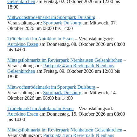
Gelsenkirchen
am Freitag, 02. Oktober 2026 um 12:00 bis
18:00
Mittwochströdelmarkt im Sportpark Duisburg
–
Veranstaltungsort:
Sportpark Duisburg
am Mittwoch, 07.
Oktober 2026 um 08:00 bis 14:00
Trödelmarkt im Autokino in Essen
– Veranstaltungsort:
Autokino Essen
am Donnerstag, 08. Oktober 2026 um 08:00
bis 14:00
Mittagsflohmarkt im Revierpark Nienhausen Gelsenkirchen
–
Veranstaltungsort:
Parkplatz 4 am Revierpark Nienhaus
Gelsenkirchen
am Freitag, 09. Oktober 2026 um 12:00 bis
18:00
Mittwochströdelmarkt im Sportpark Duisburg
–
Veranstaltungsort:
Sportpark Duisburg
am Mittwoch, 14.
Oktober 2026 um 08:00 bis 14:00
Trödelmarkt im Autokino in Essen
– Veranstaltungsort:
Autokino Essen
am Donnerstag, 15. Oktober 2026 um 08:00
bis 14:00
Mittagsflohmarkt im Revierpark Nienhausen Gelsenkirchen
–
Veranstaltungsort:
Parkplatz 4 am Revierpark Nienhaus