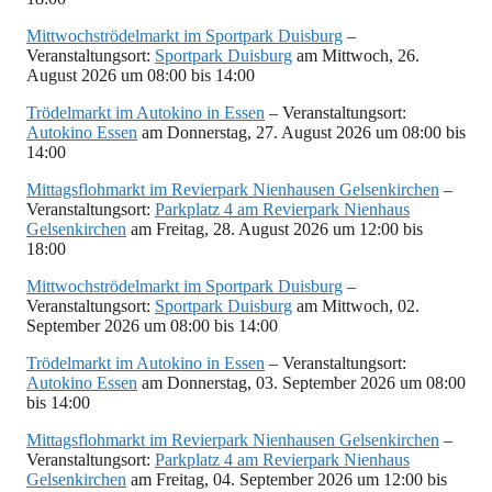
Mittwochströdelmarkt im Sportpark Duisburg
–
Veranstaltungsort:
Sportpark Duisburg
am Mittwoch, 26.
August 2026 um 08:00 bis 14:00
Trödelmarkt im Autokino in Essen
– Veranstaltungsort:
Autokino Essen
am Donnerstag, 27. August 2026 um 08:00 bis
14:00
Mittagsflohmarkt im Revierpark Nienhausen Gelsenkirchen
–
Veranstaltungsort:
Parkplatz 4 am Revierpark Nienhaus
Gelsenkirchen
am Freitag, 28. August 2026 um 12:00 bis
18:00
Mittwochströdelmarkt im Sportpark Duisburg
–
Veranstaltungsort:
Sportpark Duisburg
am Mittwoch, 02.
September 2026 um 08:00 bis 14:00
Trödelmarkt im Autokino in Essen
– Veranstaltungsort:
Autokino Essen
am Donnerstag, 03. September 2026 um 08:00
bis 14:00
Mittagsflohmarkt im Revierpark Nienhausen Gelsenkirchen
–
Veranstaltungsort:
Parkplatz 4 am Revierpark Nienhaus
Gelsenkirchen
am Freitag, 04. September 2026 um 12:00 bis