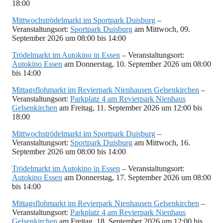
18:00
Mittwochströdelmarkt im Sportpark Duisburg
–
Veranstaltungsort:
Sportpark Duisburg
am Mittwoch, 09.
September 2026 um 08:00 bis 14:00
Trödelmarkt im Autokino in Essen
– Veranstaltungsort:
Autokino Essen
am Donnerstag, 10. September 2026 um 08:00
bis 14:00
Mittagsflohmarkt im Revierpark Nienhausen Gelsenkirchen
–
Veranstaltungsort:
Parkplatz 4 am Revierpark Nienhaus
Gelsenkirchen
am Freitag, 11. September 2026 um 12:00 bis
18:00
Mittwochströdelmarkt im Sportpark Duisburg
–
Veranstaltungsort:
Sportpark Duisburg
am Mittwoch, 16.
September 2026 um 08:00 bis 14:00
Trödelmarkt im Autokino in Essen
– Veranstaltungsort:
Autokino Essen
am Donnerstag, 17. September 2026 um 08:00
bis 14:00
Mittagsflohmarkt im Revierpark Nienhausen Gelsenkirchen
–
Veranstaltungsort:
Parkplatz 4 am Revierpark Nienhaus
Gelsenkirchen
am Freitag, 18. September 2026 um 12:00 bis