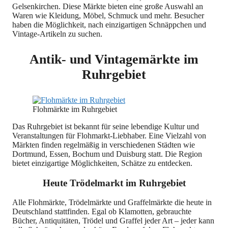
Gelsenkirchen. Diese Märkte bieten eine große Auswahl an
Waren wie Kleidung, Möbel, Schmuck und mehr. Besucher
haben die Möglichkeit, nach einzigartigen Schnäppchen und
Vintage-Artikeln zu suchen.
Antik- und Vintagemärkte im
Ruhrgebiet
Flohmärkte im Ruhrgebiet
Das Ruhrgebiet ist bekannt für seine lebendige Kultur und
Veranstaltungen für Flohmarkt-Liebhaber. Eine Vielzahl von
Märkten finden regelmäßig in verschiedenen Städten wie
Dortmund, Essen, Bochum und Duisburg statt. Die Region
bietet einzigartige Möglichkeiten, Schätze zu entdecken.
Heute Trödelmarkt im Ruhrgebiet
Alle Flohmärkte, Trödelmärkte und Graffelmärkte die heute in
Deutschland stattfinden. Egal ob Klamotten, gebrauchte
Bücher, Antiquitäten, Trödel und Graffel jeder Art – jeder kann