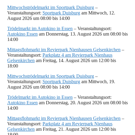
Mittwochströdelmarkt im Sportpark Duisburg
–
Veranstaltungsort:
Sportpark Duisburg
am Mittwoch, 12.
August 2026 um 08:00 bis 14:00
Trödelmarkt im Autokino in Essen
– Veranstaltungsort:
Autokino Essen
am Donnerstag, 13. August 2026 um 08:00 bis
14:00
Mittagsflohmarkt im Revierpark Nienhausen Gelsenkirchen
–
Veranstaltungsort:
Parkplatz 4 am Revierpark Nienhaus
Gelsenkirchen
am Freitag, 14. August 2026 um 12:00 bis
18:00
Mittwochströdelmarkt im Sportpark Duisburg
–
Veranstaltungsort:
Sportpark Duisburg
am Mittwoch, 19.
August 2026 um 08:00 bis 14:00
Trödelmarkt im Autokino in Essen
– Veranstaltungsort:
Autokino Essen
am Donnerstag, 20. August 2026 um 08:00 bis
14:00
Mittagsflohmarkt im Revierpark Nienhausen Gelsenkirchen
–
Veranstaltungsort:
Parkplatz 4 am Revierpark Nienhaus
Gelsenkirchen
am Freitag, 21. August 2026 um 12:00 bis
18:00