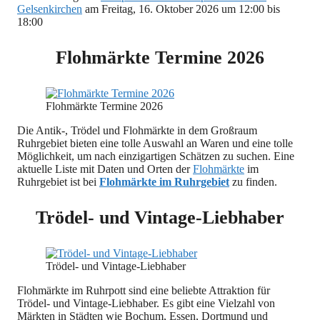
Gelsenkirchen
am Freitag, 16. Oktober 2026 um 12:00 bis
18:00
Flohmärkte Termine 2026
Flohmärkte Termine 2026
Die Antik-, Trödel und Flohmärkte in dem Großraum
Ruhrgebiet bieten eine tolle Auswahl an Waren und eine tolle
Möglichkeit, um nach einzigartigen Schätzen zu suchen. Eine
aktuelle Liste mit Daten und Orten der
Flohmärkte
im
Ruhrgebiet ist bei
Flohmärkte im Ruhrgebiet
zu finden.
Trödel- und Vintage-Liebhaber
Trödel- und Vintage-Liebhaber
Flohmärkte im Ruhrpott sind eine beliebte Attraktion für
Trödel- und Vintage-Liebhaber. Es gibt eine Vielzahl von
Märkten in Städten wie Bochum, Essen, Dortmund und