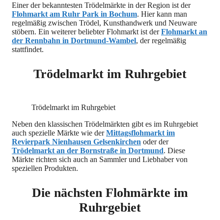
Einer der bekanntesten Trödelmärkte in der Region ist der
Flohmarkt am Ruhr Park in Bochum
. Hier kann man
regelmäßig zwischen Trödel, Kunsthandwerk und Neuware
stöbern. Ein weiterer beliebter Flohmarkt ist der
Flohmarkt an
der Rennbahn in Dortmund-Wambel
, der regelmäßig
stattfindet.
Trödelmarkt im Ruhrgebiet
Trödelmarkt im Ruhrgebiet
Neben den klassischen Trödelmärkten gibt es im Ruhrgebiet
auch spezielle Märkte wie der
Mittagsflohmarkt im
Revierpark Nienhausen Gelsenkirchen
oder der
Trödelmarkt an der Bornstraße in Dortmund
. Diese
Märkte richten sich auch an Sammler und Liebhaber von
speziellen Produkten.
Die nächsten Flohmärkte im
Ruhrgebiet