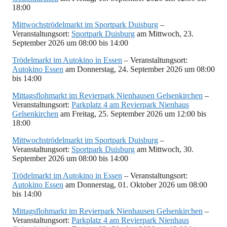
18:00
Mittwochströdelmarkt im Sportpark Duisburg
–
Veranstaltungsort:
Sportpark Duisburg
am Mittwoch, 23.
September 2026 um 08:00 bis 14:00
Trödelmarkt im Autokino in Essen
– Veranstaltungsort:
Autokino Essen
am Donnerstag, 24. September 2026 um 08:00
bis 14:00
Mittagsflohmarkt im Revierpark Nienhausen Gelsenkirchen
–
Veranstaltungsort:
Parkplatz 4 am Revierpark Nienhaus
Gelsenkirchen
am Freitag, 25. September 2026 um 12:00 bis
18:00
Mittwochströdelmarkt im Sportpark Duisburg
–
Veranstaltungsort:
Sportpark Duisburg
am Mittwoch, 30.
September 2026 um 08:00 bis 14:00
Trödelmarkt im Autokino in Essen
– Veranstaltungsort:
Autokino Essen
am Donnerstag, 01. Oktober 2026 um 08:00
bis 14:00
Mittagsflohmarkt im Revierpark Nienhausen Gelsenkirchen
–
Veranstaltungsort:
Parkplatz 4 am Revierpark Nienhaus