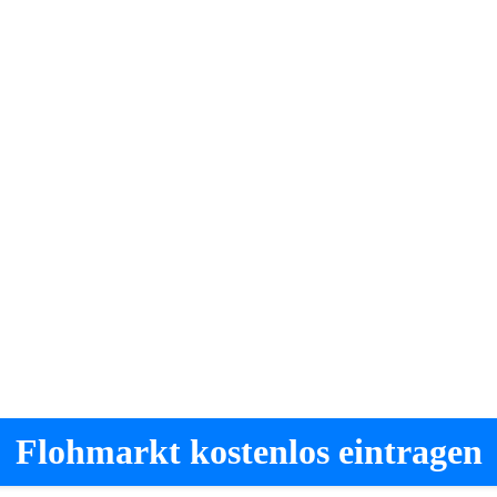
Flohmarkt kostenlos eintragen