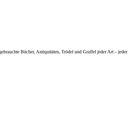
brauchte Bücher, Antiquitäten, Trödel und Graffel jeder Art – jeder