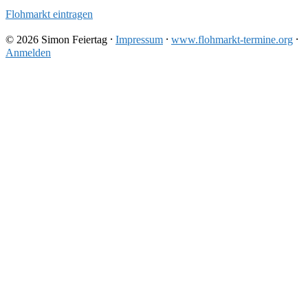
Flohmarkt eintragen
© 2026 Simon Feiertag ⸱
Impressum
⸱
www.flohmarkt-termine.org
⸱
Anmelden