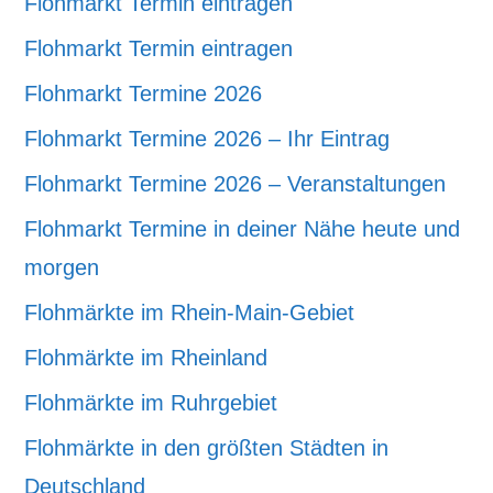
Flohmarkt Termin eintragen
Flohmarkt Termin eintragen
Flohmarkt Termine 2026
Flohmarkt Termine 2026 – Ihr Eintrag
Flohmarkt Termine 2026 – Veranstaltungen
Flohmarkt Termine in deiner Nähe heute und
morgen
Flohmärkte im Rhein-Main-Gebiet
Flohmärkte im Rheinland
Flohmärkte im Ruhrgebiet
Flohmärkte in den größten Städten in
Deutschland