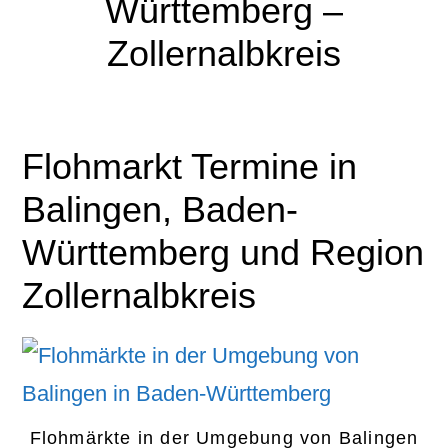
Württemberg –
Zollernalbkreis
Flohmarkt Termine in
Balingen, Baden-
Württemberg und Region
Zollernalbkreis
Flohmärkte in der Umgebung von Balingen