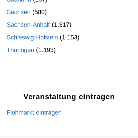
Sachsen
(580)
Sachsen-Anhalt
(1.317)
Schleswig-Holstein
(1.153)
Thüringen
(1.193)
Veranstaltung eintragen
Flohmarkt eintragen